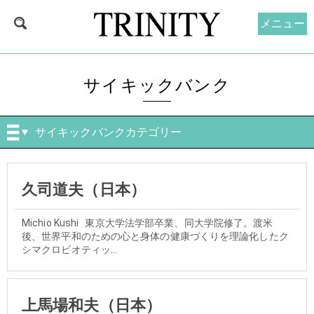
メニュー
サイキックバンク
サイキックバンクカテゴリー
久司道夫（日本）
Michio Kushi 東京大学法学部卒業、同大学院修了。渡米
後、世界平和のための心と身体の健康づくりを理論化したク
シマクロビオティッ...
上馬場和夫（日本）