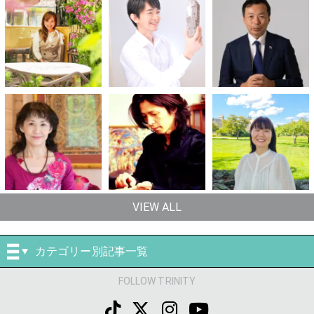
VIEW ALL
カテゴリー別記事一覧
FOLLOW TRINITY