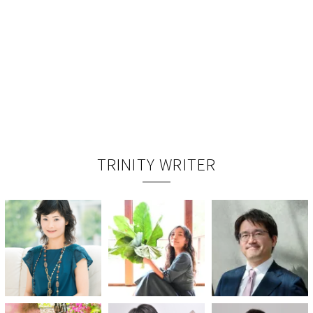
TRINITY WRITER