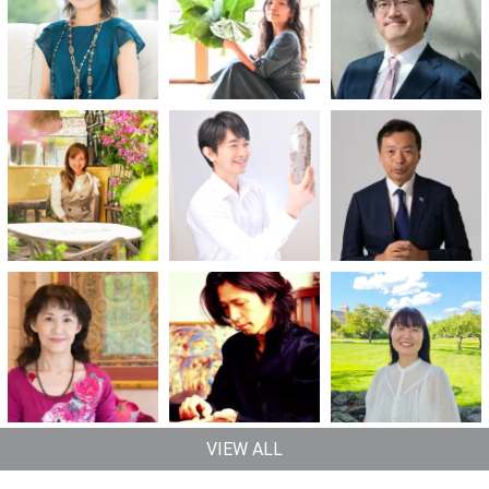
VIEW ALL