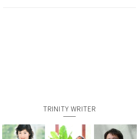
TRINITY WRITER