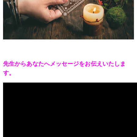
先生からあなたへメッセージをお伝えいたしま
す。