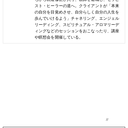
スト・ヒーラーの道へ。クライアントが「本来
の自分を目覚めさせ、自分らしく自分の人生を
歩んでいけるよう」チャネリング、エンジェル
リーディング、スピリチュアル・アロマリーデ
ィングなどのセッションをおこなったり、講座
や瞑想会を開催している。
//