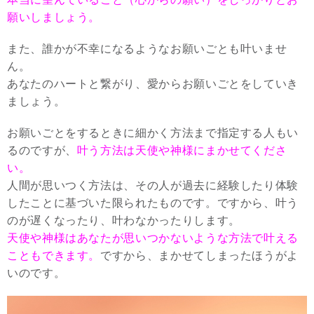
願いしましょう。
また、誰かが不幸になるようなお願いごとも叶いませ
ん。
あなたのハートと繋がり、愛からお願いごとをしていき
ましょう。
お願いごとをするときに細かく方法まで指定する人もい
るのですが、
叶う方法は天使や神様にまかせてくださ
い。
人間が思いつく方法は、その人が過去に経験したり体験
したことに基づいた限られたものです。ですから、叶う
のが遅くなったり、叶わなかったりします。
天使や神様はあなたが思いつかないような方法で叶える
こともできます。
ですから、まかせてしまったほうがよ
いのです。