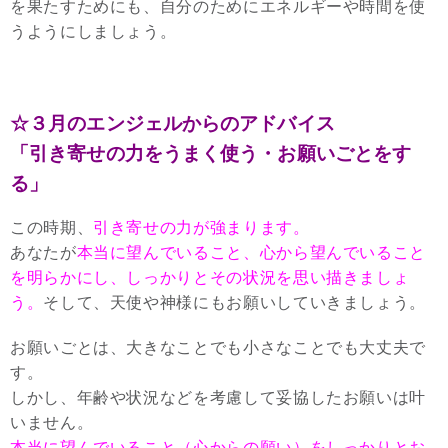
を果たすためにも、自分のためにエネルギーや時間を使
うようにしましょう。
☆３月のエンジェルからのアドバイス
「引き寄せの力をうまく使う・お願いごとをす
る」
この時期、
引き寄せの力が強まります。
あなたが
本当に望んでいること、心から望んでいること
を明らかにし、しっかりとその状況を思い描きましょ
う。
そして、天使や神様にもお願いしていきましょう。
お願いごとは、大きなことでも小さなことでも大丈夫で
す。
しかし、年齢や状況などを考慮して妥協したお願いは叶
いません。
本当に望んでいること（心からの願い）をしっかりとお