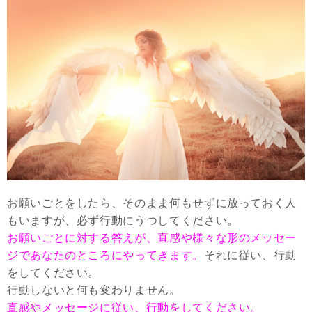
お願いごとをしたら、そのまま何もせずに放っておく人
もいますが、必ず行動にうつしてください。
お願いごとに対する答えが、直感や様々な形のメッセー
ジであなたのところにやってきます。
それに従い、行動
をしてください。
行動しないと何も変わりません。
直感やメッセージに従い、行動をしてください。