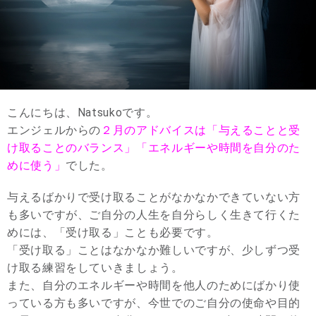
こんにちは、Natsukoです。
エンジェルからの
２月のアドバイスは「与えることと受
け取ることのバランス」「エネルギーや時間を自分のた
めに使う」
でした。
与えるばかりで受け取ることがなかなかできていない方
も多いですが、ご自分の人生を自分らしく生きて行くた
めには、「受け取る」ことも必要です。
「受け取る」ことはなかなか難しいですが、少しずつ受
け取る練習をしていきましょう。
また、自分のエネルギーや時間を他人のためにばかり使
っている方も多いですが、今世でのご自分の使命や目的