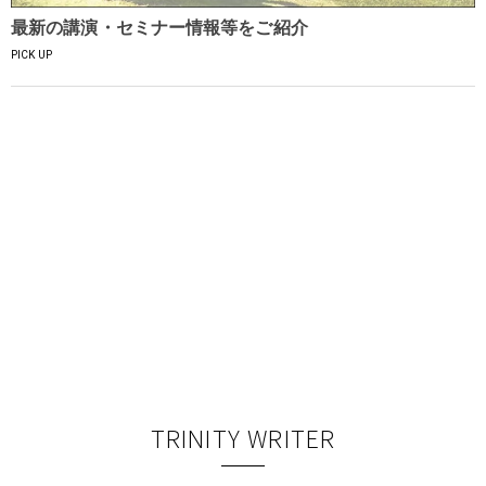
最新の講演・セミナー情報等をご紹介
PICK UP
TRINITY WRITER