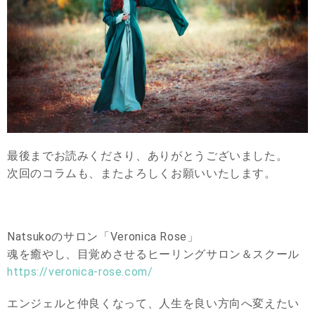
最後までお読みくださり、ありがとうございました。
次回のコラムも、またよろしくお願いいたします。
Natsukoのサロン「Veronica Rose」
魂を癒やし、目覚めさせるヒーリングサロン＆スクール
https://veronica-rose.com/
エンジェルと仲良くなって、人生を良い方向へ変えたい