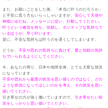
また、お願いごとをした後、「本当に叶うのだろうか」
と不安に思う方もいらっしゃいますが、
安心して天使や
神様にゆだね、メッセージに従い、行動してください。
叶うという確信を持ち、信頼し、ポジティブな気持ちで
いるほうが、早く叶います。
逆に、不安な気持ちは叶うのを遅くしてしまいます。
どうか、
不安や恐れの気持ちに負けず、愛と信頼の気持
ちでいられるようにしてください。
今、あなたの周り、日本や地球全体、とても大変な状況
になっています。
不安や恐れから最悪の状況を思い描くのではなく、どの
ような状況になってほしいのかを考え、その状況を思い
描いてください。
引き寄せの力が強く働いていますので、
引き寄せたい状
況をしっかりと思い描いてください。