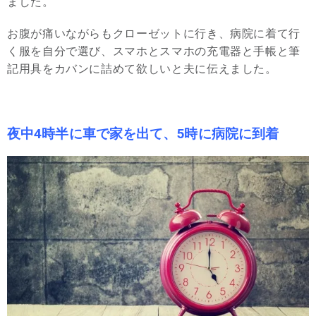
ました。
お腹が痛いながらもクローゼットに行き、病院に着て行
く服を自分で選び、スマホとスマホの充電器と手帳と筆
記用具をカバンに詰めて欲しいと夫に伝えました。
夜中4時半に車で家を出て、5時に病院に到着