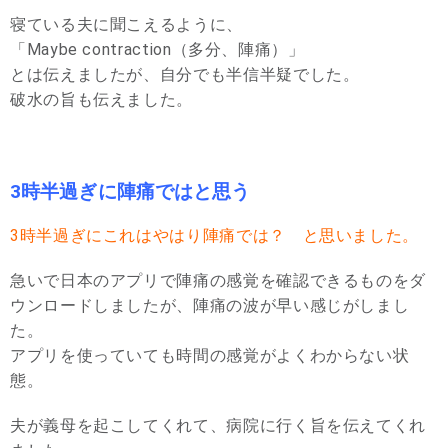
寝ている夫に聞こえるように、
「Maybe contraction（多分、陣痛）」
とは伝えましたが、自分でも半信半疑でした。
破水の旨も伝えました。
3時半過ぎに陣痛ではと思う
3時半過ぎにこれはやはり陣痛では？ と思いました。
急いで日本のアプリで陣痛の感覚を確認できるものをダ
ウンロードしましたが、陣痛の波が早い感じがしまし
た。
アプリを使っていても時間の感覚がよくわからない状
態。
夫が義母を起こしてくれて、病院に行く旨を伝えてくれ