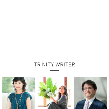
TRINITY WRITER