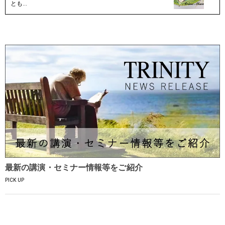
とも…
最新の講演・セミナー情報等をご紹介
PICK UP