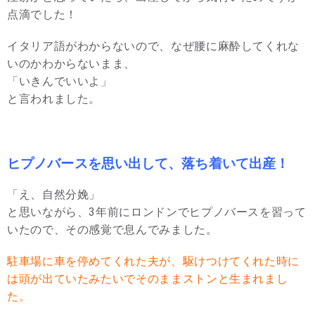
点滴でした！
イタリア語がわからないので、なぜ腰に麻酔してくれな
いのかわからないまま、
「いきんでいいよ」
と言われました。
ヒプノバースを思い出して、落ち着いて出産！
「え、自然分娩」
と思いながら、3年前にロンドンでヒプノバースを習って
いたので、その感覚で息んでみました。
駐車場に車を停めてくれた夫が、駆けつけてくれた時に
は頭が出ていたみたいでそのままストンと生まれまし
た。