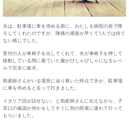
夫は、駐車場に車を停める前に、わたしを病院の前で降
ろしてくれたのですが、陣痛の感覚が早くて1人では待て
ない感じでした。
受付の人が車椅子を出してくれて、夫が車椅子を押して
移動している間に着ていた服がびしゃびしゃになるレベ
ルで完全に破水。
助産師さんがいる場所に辿り着いた時点で夫が、駐車場
に車を停めると去って行きました。
イタリア語が話せない、と助産師さんに伝えながら、子
宮口の確認か何かをしてすぐに別の部屋に連れて行って
もらいました。