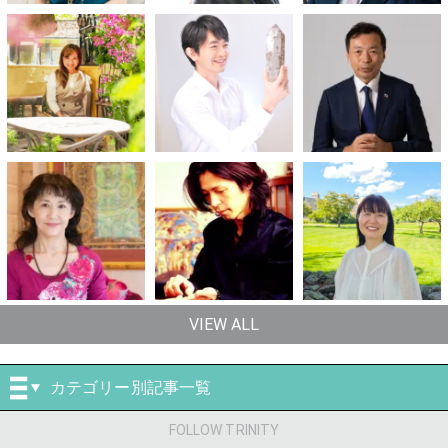
VIEW ALL
カテゴリー別記事一覧
FOLLOW TRINITY