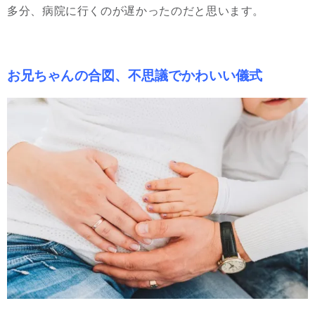
多分、病院に行くのが遅かったのだと思います。
お兄ちゃんの合図、不思議でかわいい儀式