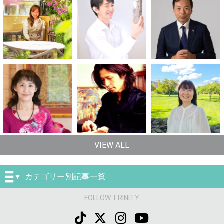
VIEW ALL
カテゴリー別記事一覧
FOLLOW TRINITY