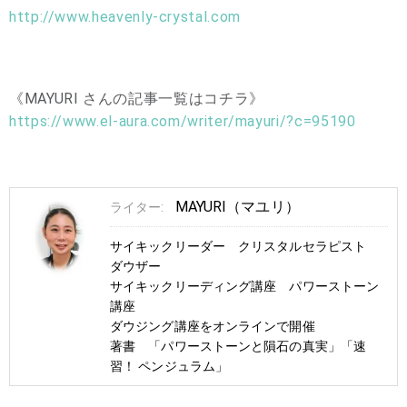
http://www.heavenly-crystal.com
《MAYURI さんの記事一覧はコチラ》
https://www.el-aura.com/writer/mayuri/?c=95190
MAYURI（マユリ）
ライター:
サイキックリーダー クリスタルセラピスト
ダウザー
サイキックリーディング講座 パワーストーン
講座
ダウジング講座をオンラインで開催
著書 「パワーストーンと隕石の真実」「速
習！ ペンジュラム」