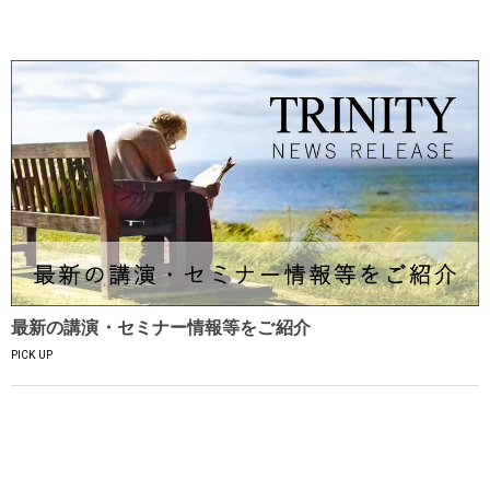
最新の講演・セミナー情報等をご紹介
PICK UP