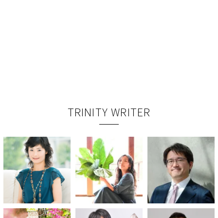
TRINITY WRITER