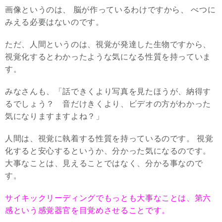
画像というのは、 脳が作っているわけですから、 べつに
みえる必要はないのです。
ただ、人間というのは、視覚が発達した生物ですから、
視覚化するとわかったような気になる性質を持っていま
す。
みなさんも、「話できくより写真を見たほうが、納得す
るでしょう？ 音だけきくより、ビデオの方がわかった
気になりますますよね？」
人間は、視覚に執着する性質を持っているのです。 視覚
化すると安心するというか、分かった気になるのです。
大事なことは、見えることではなく、分かる事なので
す。
サイキックリーディングでもっとも大事なことは、第六
感という感覚器官を目覚めさせることです。