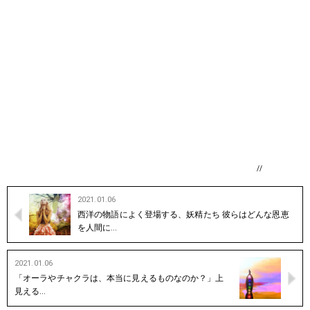
//
2021.01.06
西洋の物語によく登場する、妖精たち 彼らはどんな恩恵
を人間に…
2021.01.06
「オーラやチャクラは、本当に見えるものなのか？」上
見える…