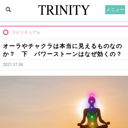
メニュー
スピリチュアル
オーラやチャクラは本当に見えるものなの
か？ 下 パワーストーンはなぜ効くの？
2021.01.06