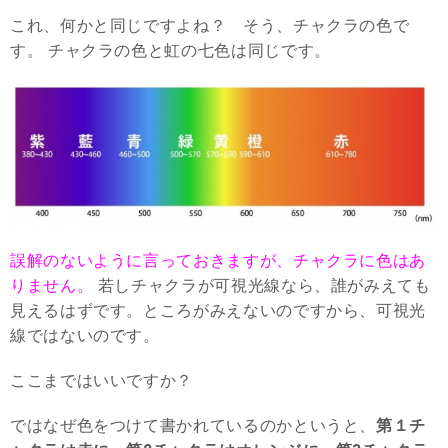
これ、何かと同じですよね？ そう、チャクラの色で
す。 チャクラの色と虹の七色は同じです。
誤解のないように言っておきますが、チャクラに色はあ
りません。
若しチャクラが可視光線なら、誰がみえても
見えるはずです。ところがみえないのですから、可視光
線ではないのです。
ここまではいいですか？
ではなぜ色をつけて書かれているのかというと、
第１チ