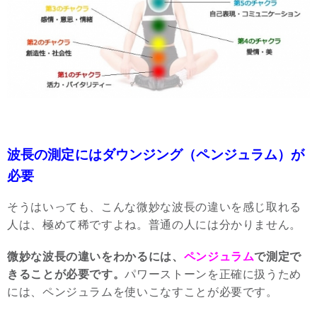
波長の測定にはダウンジング（ペンジュラム）が
必要
そうはいっても、こんな微妙な波長の違いを感じ取れる
人は、極めて稀ですよね。普通の人には分かりません。
微妙な波長の違いをわかるには、
ペンジュラム
で測定で
きることが必要です。
パワーストーンを正確に扱うため
には、ペンジュラムを使いこなすことが必要です。