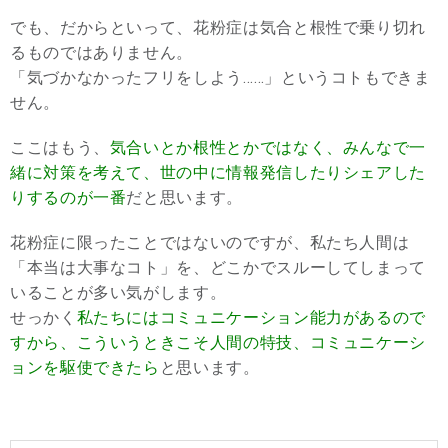
でも、だからといって、花粉症は気合と根性で乗り切れ
るものではありません。
「気づかなかったフリをしよう……」というコトもできま
せん。
ここはもう、
気合いとか根性とかではなく、みんなで一
緒に対策を考えて、世の中に情報発信したりシェアした
りするのが一番
だと思います。
花粉症に限ったことではないのですが、私たち人間は
「本当は大事なコト」を、どこかでスルーしてしまって
いることが多い気がします。
せっかく
私たちにはコミュニケーション能力があるので
すから、こういうときこそ人間の特技、コミュニケーシ
ョンを駆使できたら
と思います。