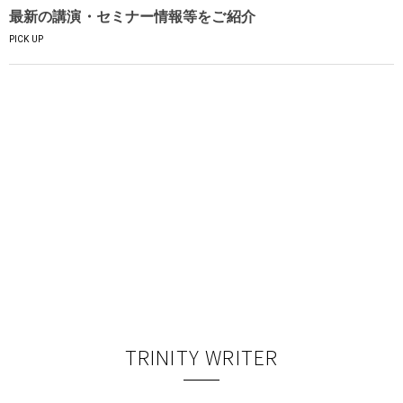
最新の講演・セミナー情報等をご紹介
PICK UP
TRINITY WRITER