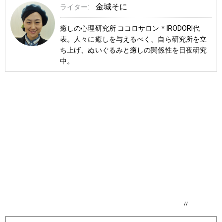
金城そに
ライター:
癒しの心理研究所 ココロサロン＊IRODORI代
表。人々に癒しを与えるべく、自ら研究所を立
ち上げ、ぬいぐるみと癒しの関係性を日夜研究
中。
//