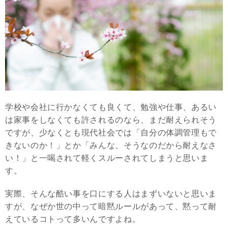
学校や会社に行かなくても良くて、勉強や仕事、あるい
は家事をしなくても許されるのなら、まだ耐えられそう
ですが、少なくとも現代社会では「自分の体調管理もで
きないのか！」とか「みんな、そうなのだから耐えなさ
い！」と一喝されて軽くスルーされてしまうと思いま
す。
実際、そんな酷い事を口にする人はまずいないと思いま
すが、なぜか世の中って暗黙ルールがあって、黙って耐
えているコトって多いんですよね。