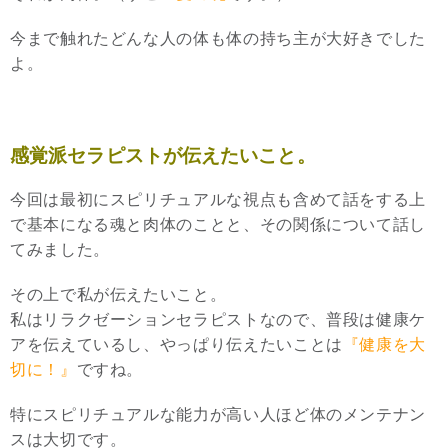
今まで触れたどんな人の体も体の持ち主が大好きでした
よ。
感覚派セラピストが伝えたいこと。
今回は最初にスピリチュアルな視点も含めて話をする上
で基本になる魂と肉体のことと、その関係について話し
てみました。
その上で私が伝えたいこと。
私はリラクゼーションセラピストなので、普段は健康ケ
アを伝えているし、やっぱり伝えたいことは
『健康を大
切に！』
ですね。
特にスピリチュアルな能力が高い人ほど体のメンテナン
スは大切です。