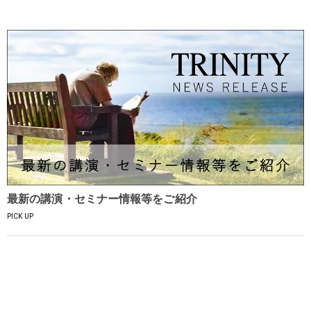
最新の講演・セミナー情報等をご紹介
PICK UP