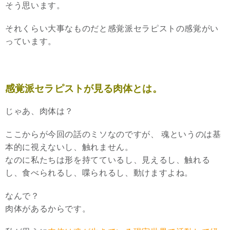
そう思います。
それくらい大事なものだと感覚派セラピストの感覚がい
っています。
感覚派セラピストが見る肉体とは。
じゃあ、肉体は？
ここからが今回の話のミソなのですが、 魂というのは基
本的に視えないし、触れません。
なのに私たちは形を持てているし、見えるし、触れる
し、食べられるし、喋られるし、動けますよね。
なんで？
肉体があるからです。