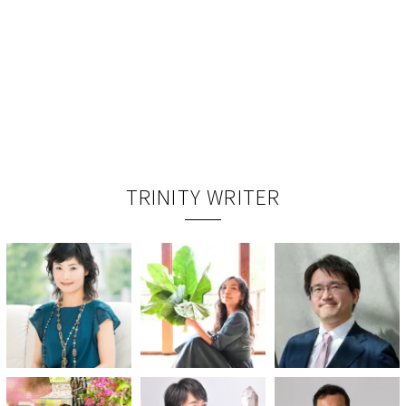
TRINITY WRITER