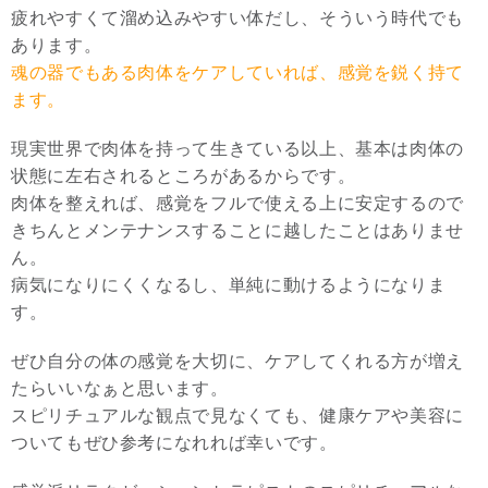
疲れやすくて溜め込みやすい体だし、そういう時代でも
あります。
魂の器でもある肉体をケアしていれば、感覚を鋭く持て
ます。
現実世界で肉体を持って生きている以上、基本は肉体の
状態に左右されるところがあるからです。
肉体を整えれば、感覚をフルで使える上に安定するので
きちんとメンテナンスすることに越したことはありませ
ん。
病気になりにくくなるし、単純に動けるようになりま
す。
ぜひ自分の体の感覚を大切に、ケアしてくれる方が増え
たらいいなぁと思います。
スピリチュアルな観点で見なくても、健康ケアや美容に
ついてもぜひ参考になれれば幸いです。