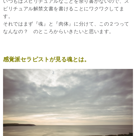
いつもはスピリチュアルなことを余り書かないので、ス
ピリチュアル解禁文書を書けることにワクワクしてま
す。
それではまず『魂』と『肉体』に分けて、この２つって
なんなの？ のところからいきたいと思います。
感覚派セラピストが見る魂とは。