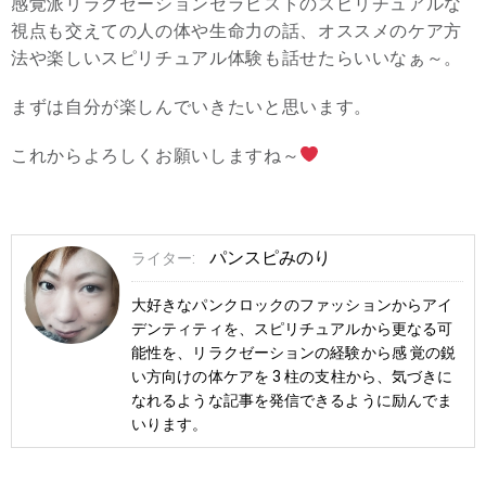
感覚派リラクゼーションセラピストのスピリチュアルな
視点も交えての人の体や生命力の話、オススメのケア方
法や楽しいスピリチュアル体験も話せたらいいなぁ～。
まずは自分が楽しんでいきたいと思います。
これからよろしくお願いしますね～
パンスピみのり
ライター:
大好きなパンクロックのファッションからアイ
デンティティを、スピリチュアルから更なる可
能性を、リラクゼーションの経験から感 覚の鋭
い方向けの体ケアを 3 柱の支柱から、気づきに
なれるような記事を発信できるように励んでま
いります。