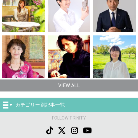
VIEW ALL
カテゴリー別記事一覧
FOLLOW TRINITY