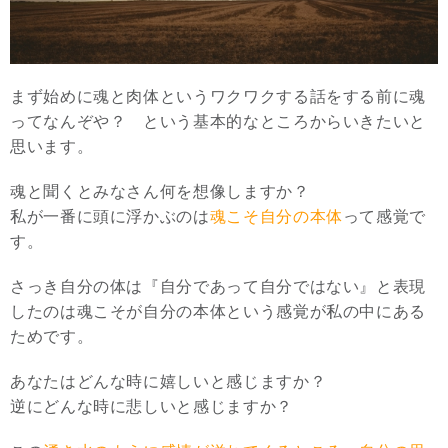
まず始めに魂と肉体というワクワクする話をする前に魂
ってなんぞや？ という基本的なところからいきたいと
思います。
魂と聞くとみなさん何を想像しますか？
私が一番に頭に浮かぶのは
魂こそ自分の本体
って感覚で
す。
さっき自分の体は『自分であって自分ではない』と表現
したのは魂こそが自分の本体という感覚が私の中にある
ためです。
あなたはどんな時に嬉しいと感じますか？
逆にどんな時に悲しいと感じますか？