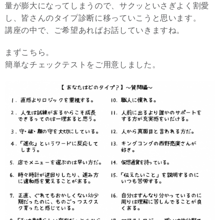
量が膨大になってしまうので、サクッといさぎよく割愛
し、皆さんのタイプ診断に移っていこうと思います。
講座の中で、ご希望あればお話していきますね。
まずこちら。
簡単なチェックテストをご用意しました。