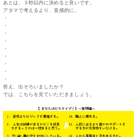
あとは、３秒以内に決めると良いです。
アタマで考えるより、直感的に。
・
・
・
・
・
・
・
・
・
答え、出そろいましたか？
では、こちらを見ていただきましょう。