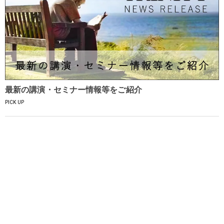
最新の講演・セミナー情報等をご紹介
PICK UP