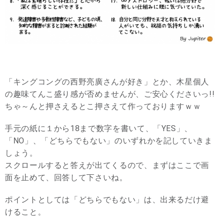
「キングコングの西野亮廣さんが好き」とか、木星個人
の趣味てんこ盛り感が否めませんが、ご安心くださいっ!!
ちゃ～んと押さえるとこ押さえて作っておりますｗｗ
手元の紙に１から18まで数字を書いて、「YES」、
「NO」、「どちらでもない」のいずれかを記していきま
しょう。
スクロールすると答えが出てくるので、まずはここで画
面を止めて、回答して下さいね。
ポイントとしては「どちらでもない」は、出来るだけ避
けること。