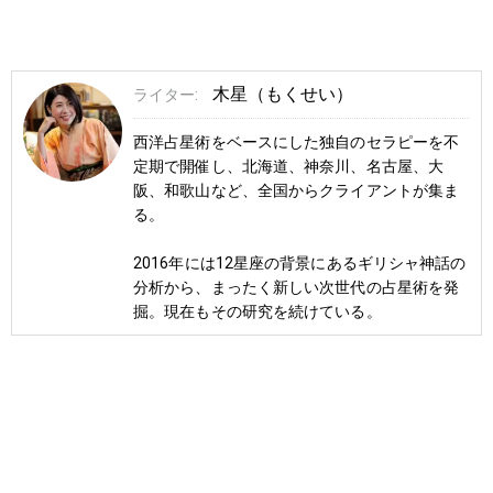
木星（もくせい）
ライター:
西洋占星術をベースにした独自のセラピーを不
定期で開催し、北海道、神奈川、名古屋、大
阪、和歌山など、全国からクライアントが集ま
る。
2016年には12星座の背景にあるギリシャ神話の
分析から、まったく新しい次世代の占星術を発
掘。現在もその研究を続けている。