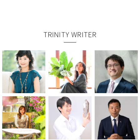
TRINITY WRITER