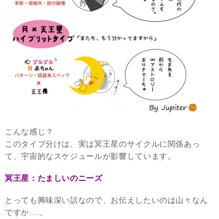
こんな感じ？
このタイプ分けは、実は冥王星のサイクルに関係あっ
て、宇宙的なスケジュールが影響しています。
冥王星：たましいのニーズ
とっても興味深い話なので、お伝えしたいのは山々なん
ですか……。