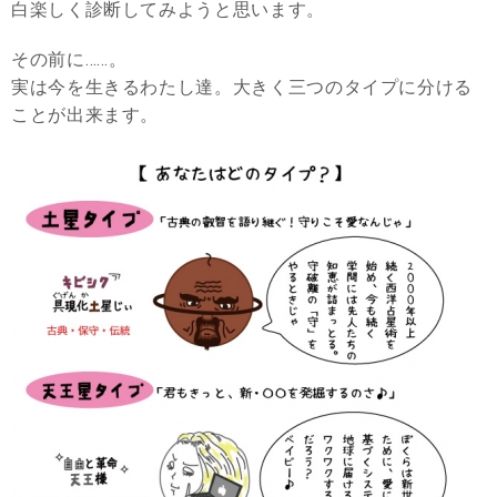
白楽しく診断してみようと思います。
その前に……。
実は今を生きるわたし達。大きく三つのタイプに分ける
ことが出来ます。