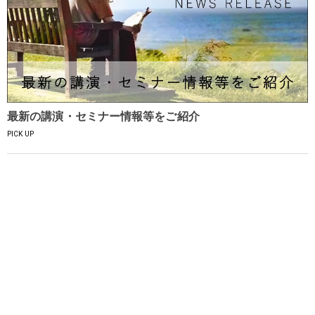
最新の講演・セミナー情報等をご紹介
PICK UP