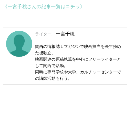
《一宮千桃さんの記事一覧はコチラ》
一宮千桃
ライター:
関西の情報誌Ｌマガジンで映画担当を長年務め
た後独立。
映画関連の原稿執筆を中心にフリーライターと
して関西で活動。
同時に専門学校や大学、カルチャーセンターで
の講師活動も行う。