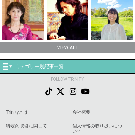
VIEW ALL
カテゴリー別記事一覧
FOLLOW TRINITY
Trinityとは
会社概要
特定商取引に関して
個人情報の取り扱いにつ
いて