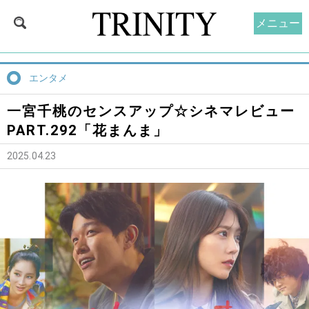
メニュー
エンタメ
一宮千桃のセンスアップ☆シネマレビュー
PART.292「花まんま」
2025.04.23