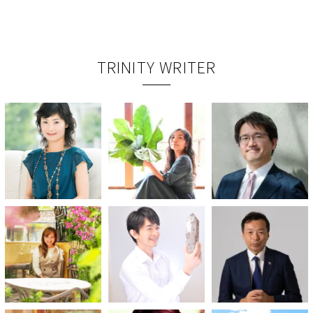
TRINITY WRITER