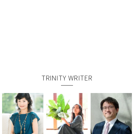
TRINITY WRITER