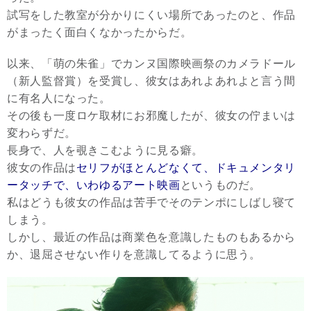
試写をした教室が分かりにくい場所であったのと、作品
がまったく面白くなかったからだ。
以来、「萌の朱雀」でカンヌ国際映画祭のカメラドール
（新人監督賞）を受賞し、彼女はあれよあれよと言う間
に有名人になった。
その後も一度ロケ取材にお邪魔したが、彼女の佇まいは
変わらずだ。
長身で、人を覗きこむように見る癖。
彼女の作品は
セリフがほとんどなくて、ドキュメンタリ
ータッチで、いわゆるアート映画
というものだ。
私はどうも彼女の作品は苦手でそのテンポにしばし寝て
しまう。
しかし、最近の作品は商業色を意識したものもあるから
か、退屈させない作りを意識してるように思う。