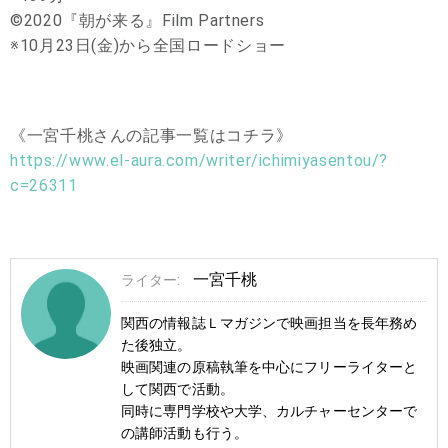
©2020『朝が来る』Film Partners
※10月23日(金)から全国ロードショー
《一宮千桃さんの記事一覧はコチラ》
https://www.el-aura.com/writer/ichimiyasentou/?
c=26311
一宮千桃
ライター:
関西の情報誌Ｌマガジンで映画担当を長年務め
た後独立。
映画関連の原稿執筆を中心にフリーライターと
して関西で活動。
同時に専門学校や大学、カルチャーセンターで
の講師活動も行う。