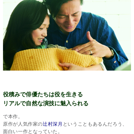
役積みで俳優たちは役を生きる
リアルで自然な演技に魅入られる
で本作。
原作が人気作家の
辻村深月
ということもあるんだろう、
面白い一作となっていた。