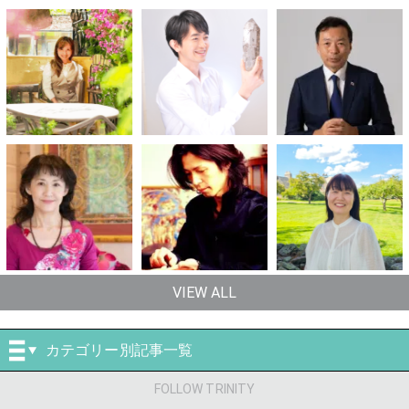
VIEW ALL
カテゴリー別記事一覧
FOLLOW TRINITY