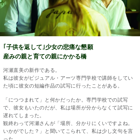
｢子供を返して｣少女の悲痛な懇願
産みの親と育ての親にかかる橋
河瀬直美の新作である。
私は彼女がビジュアル・アーツ専門学校で講師をしてい
た頃に彼女の短編作品の試写に行ったことがある。
「につつまれて」と何かだったか。専門学校での試写
で、彼女もいたのだが、私は場所が分からなくて試写に
遅れてしまった。
観終わって河瀬さんが「場所、分かりにくいですよね。
いかがでした？」と聞いてこられて、私は少し文句を言
った。