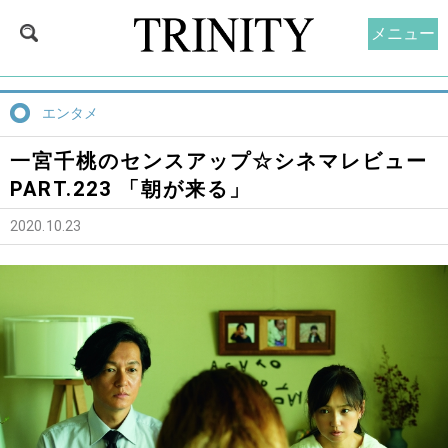
メニュー
エンタメ
一宮千桃のセンスアップ☆シネマレビュー
PART.223 「朝が来る」
2020.10.23