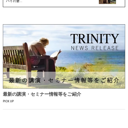
パイの妻…
最新の講演・セミナー情報等をご紹介
PICK UP