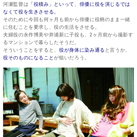
河瀬監督は
「役積み」といって、俳優に役を演じるでは
なくて役を生きさせる。
そのために今回も何ヶ月も前から俳優に役柄のまま一緒
に住むことを要求し、役の生活をさせる。
夫婦役の永作博美や井浦新に子役も、2ヶ月前から撮影す
るマンションで暮らしたそうだ。
そういうことをすると、
役が身体に染み通る
と言うか、
役そのものになること
が狙いだろう。