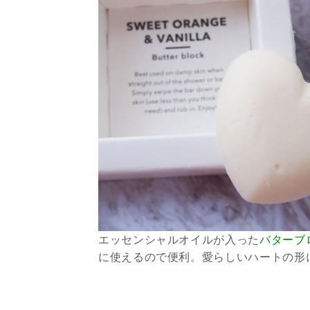
エッセンシャルオイルが入った
バターブロッ
に使えるので便利。愛らしいハートの形