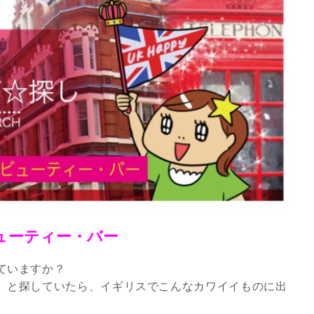
ューティー・バー
ていますか？
 と探していたら、イギリスでこんなカワイイものに出