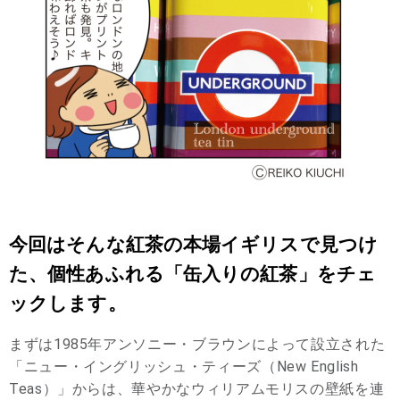
今回はそんな紅茶の本場イギリスで見つけ
た、個性あふれる「缶入りの紅茶」をチェ
ックします。
まずは1985年アンソニー・ブラウンによって設立された
「ニュー・イングリッシュ・ティーズ（New English
Teas）」からは、華やかなウィリアムモリスの壁紙を連