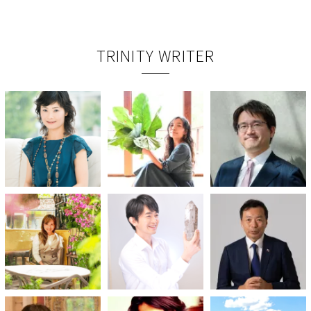
TRINITY WRITER