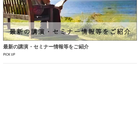
最新の講演・セミナー情報等をご紹介
PICK UP