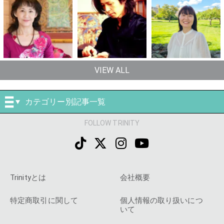
VIEW ALL
カテゴリー別記事一覧
FOLLOW TRINITY
Trinityとは
会社概要
特定商取引に関して
個人情報の取り扱いにつ
いて