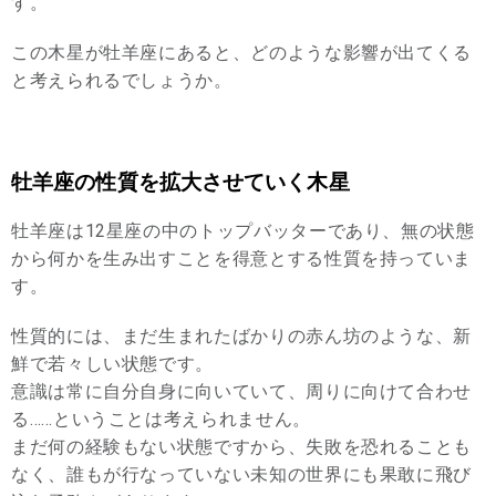
す。
この木星が牡羊座にあると、どのような影響が出てくる
と考えられるでしょうか。
牡羊座の性質を拡大させていく木星
牡羊座は12星座の中のトップバッターであり、無の状態
から何かを生み出すことを得意とする性質を持っていま
す。
性質的には、まだ生まれたばかりの赤ん坊のような、新
鮮で若々しい状態です。
意識は常に自分自身に向いていて、周りに向けて合わせ
る……ということは考えられません。
まだ何の経験もない状態ですから、失敗を恐れることも
なく、誰もが行なっていない未知の世界にも果敢に飛び