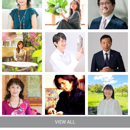
VIEW ALL