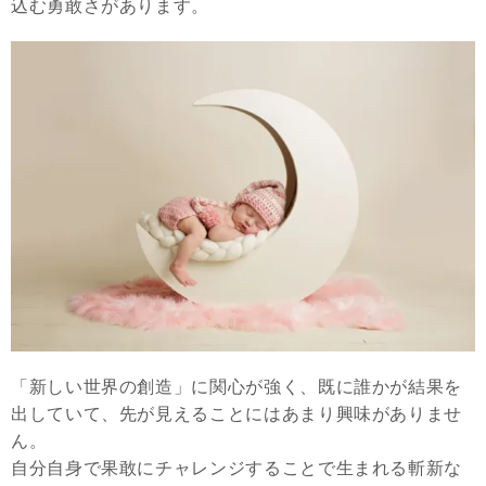
込む勇敢さがあります。
「新しい世界の創造」に関心が強く、既に誰かが結果を
出していて、先が見えることにはあまり興味がありませ
ん。
自分自身で果敢にチャレンジすることで生まれる斬新な