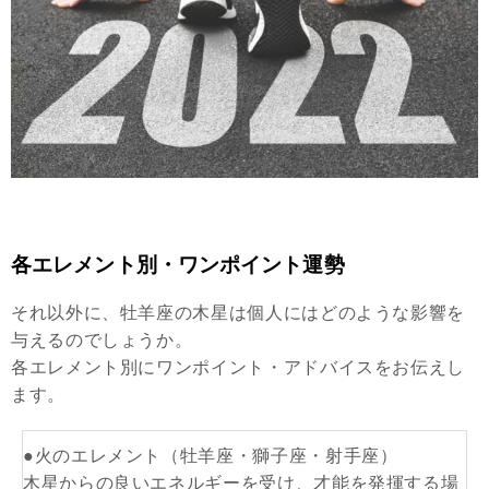
各エレメント別・ワンポイント運勢
それ以外に、牡羊座の木星は個人にはどのような影響を
与えるのでしょうか。
各エレメント別にワンポイント・アドバイスをお伝えし
ます。
●火のエレメント（牡羊座・獅子座・射手座）
木星からの良いエネルギーを受け、才能を発揮する場