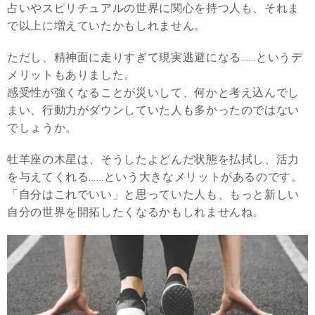
占いやスピリチュアルの世界に関心を持つ人も、それま
で以上に増えていたかもしれません。
ただし、精神面に走りすぎて現実逃避になる……というデ
メリットもありました。
感受性が強くなることが災いして、何かと考え込んでし
まい、行動力がダウンしていた人も多かったのではない
でしょうか。
牡羊座の木星は、そうしたよどんだ状態を払拭し、活力
を与えてくれる……という大きなメリットがあるのです。
「自分はこれでいい」と思っていた人も、もっと新しい
自分の世界を開拓したくなるかもしれませんね。