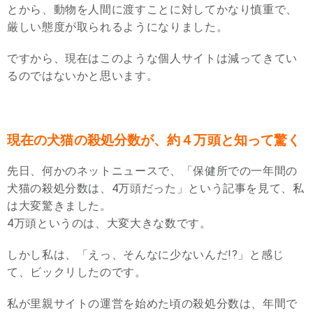
とから、動物を人間に渡すことに対してかなり慎重で、
厳しい態度が取られるようになりました。
ですから、現在はこのような個人サイトは減ってきてい
るのではないかと思います。
現在の犬猫の殺処分数が、約４万頭と知って驚く
先日、何かのネットニュースで、「保健所での一年間の
犬猫の殺処分数は、4万頭だった」という記事を見て、私
は大変驚きました。
4万頭というのは、大変大きな数です。
しかし私は、「えっ、そんなに少ないんだ!?」と感じ
て、ビックリしたのです。
私が里親サイトの運営を始めた頃の殺処分数は、年間で