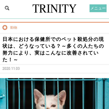
メニュー
動物
日本における保健所でのペット殺処分の現
状は、どうなっている？～多くの人たちの
努力により、実はこんなに改善されてい
た！～
2020.11.03