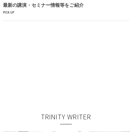
最新の講演・セミナー情報等をご紹介
PICK UP
TRINITY WRITER