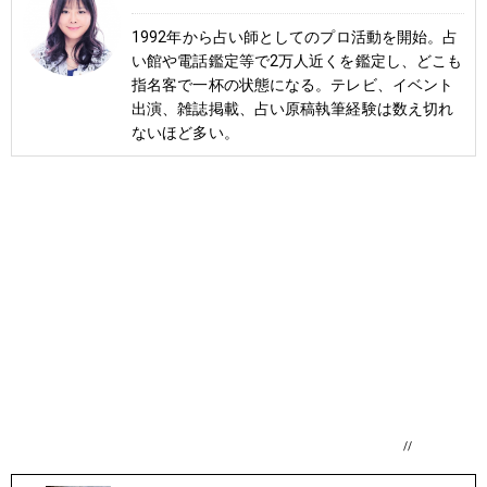
1992年から占い師としてのプロ活動を開始。占
い館や電話鑑定等で2万人近くを鑑定し、どこも
指名客で一杯の状態になる。テレビ、イベント
出演、雑誌掲載、占い原稿執筆経験は数え切れ
ないほど多い。
//