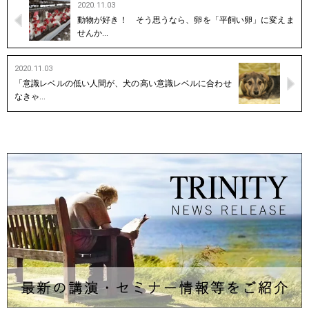
2020.11.03
動物が好き！ そう思うなら、卵を「平飼い卵」に変えま
せんか…
2020.11.03
「意識レベルの低い人間が、犬の高い意識レベルに合わせ
なきゃ…