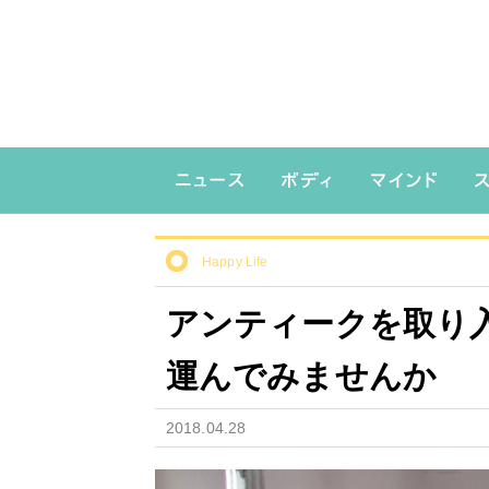
Happy Life
アンティークを取り
運んでみませんか
2018.04.28