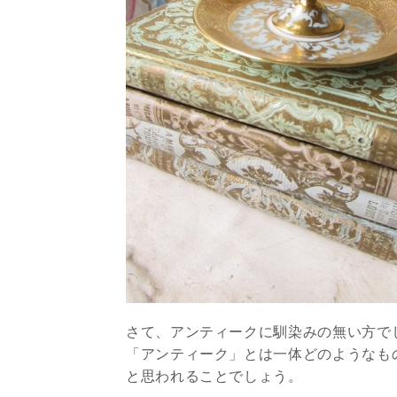
さて、アンティークに馴染みの無い方で
「アンティーク」とは一体どのようなも
と思われることでしょう。