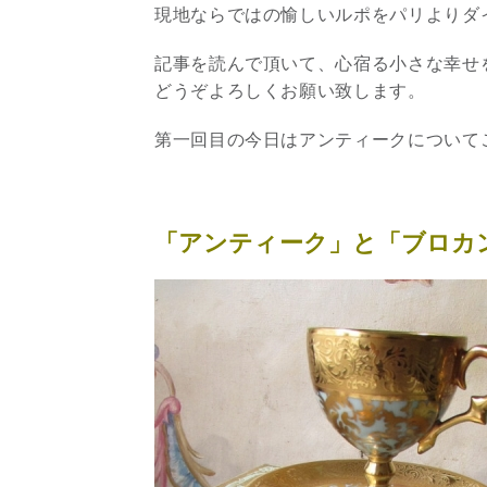
現地ならではの愉しいルポをパリよりダ
記事を読んで頂いて、心宿る小さな幸せ
どうぞよろしくお願い致します。
第一回目の今日はアンティークについて
「アンティーク」と「ブロカ