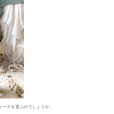
ィークを選ぶのでしょうか。