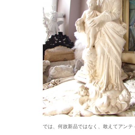
では、何故新品ではなく、敢えてアンテ