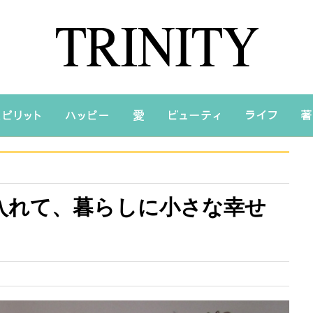
入れて、暮らしに小さな幸せ