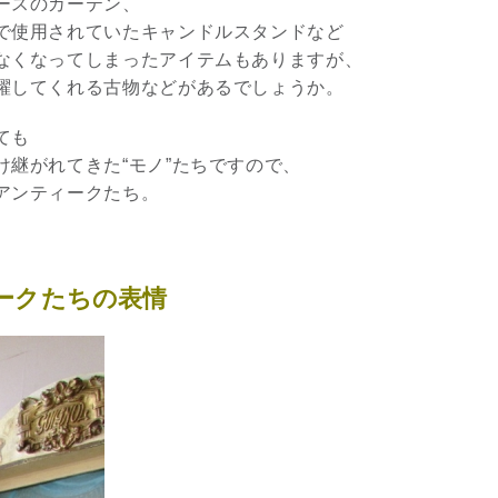
ースのカーテン、
で使用されていたキャンドルスタンドなど
なくなってしまったアイテムもありますが、
躍してくれる古物などがあるでしょうか。
ても
継がれてきた“モノ”たちですので、
アンティークたち。
ークたちの表情