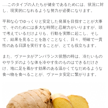
……このタイプの人たちが健全であるためには、状況に対
し、現実的になれるような努力が必要になります。
平和な心でゆっくりと安定した発展を目指すことが大事
で、そのためには多大な時間と忍耐力がいりますが、頭
で考えているだけよりも、行動を実際に起こし、そし
て、結果を見ることを急ぐことなく、日々、明確で一貫
性のある日課を実行することが、とても役立ちます。
また、ヴァータがアンバランス状態の時は、冷たいもの
やサラダのような体を冷やす生のものはできるだけさ
け、地に足を着かす効果のある温かくてなだめるような
食べ物を食べることが、ヴァータ安定に繋がります。