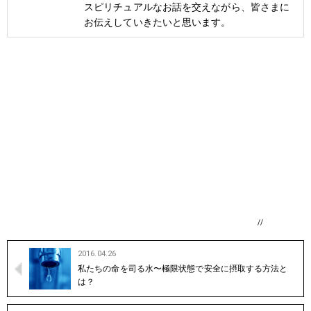
スピリチュアルなお話を交えながら、皆さまに
お伝えしていきたいと思います。
//
2016.04.26
私たちの命を司る水〜極限状態で安全に摂取する方法と
は？