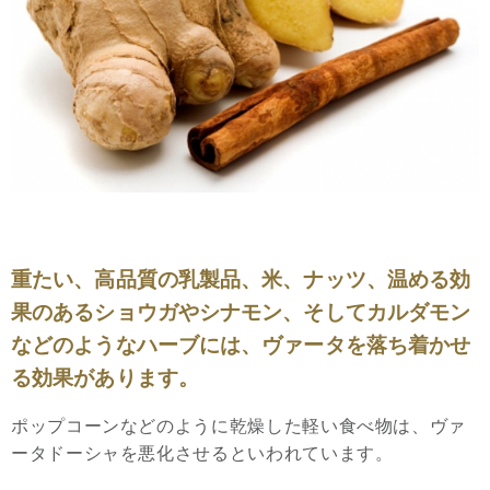
重たい、高品質の乳製品、米、ナッツ、温める効
果のあるショウガやシナモン、そしてカルダモン
などのようなハーブには、ヴァータを落ち着かせ
る効果があります。
ポップコーンなどのように乾燥した軽い食べ物は、ヴァ
ータドーシャを悪化させるといわれています。