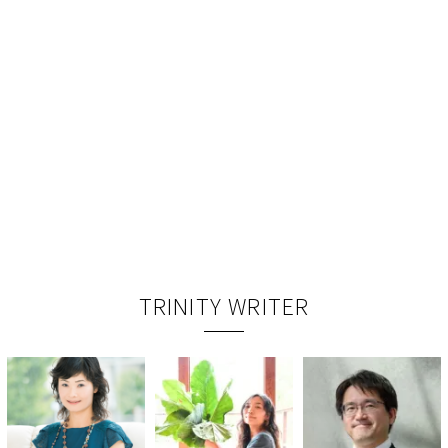
TRINITY WRITER