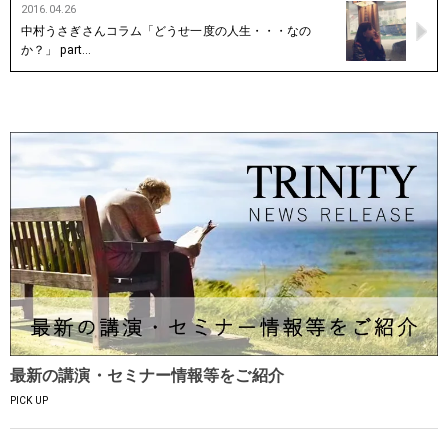
2016.04.26
中村うさぎさんコラム「どうせ一度の人生・・・なの
か？」 part…
最新の講演・セミナー情報等をご紹介
PICK UP