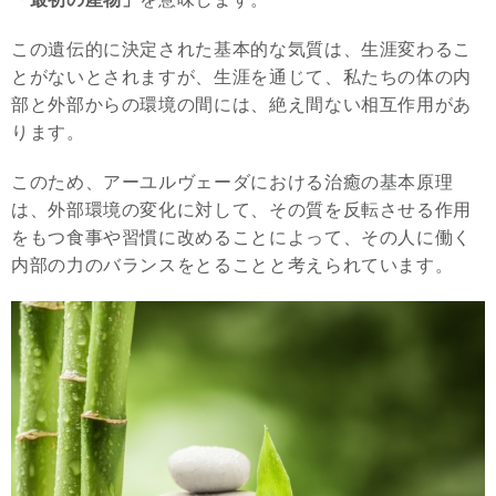
この遺伝的に決定された基本的な気質は、生涯変わるこ
とがないとされますが、生涯を通じて、私たちの体の内
部と外部からの環境の間には、絶え間ない相互作用があ
ります。
このため、アーユルヴェーダにおける治癒の基本原理
は、外部環境の変化に対して、その質を反転させる作用
をもつ食事や習慣に改めることによって、その人に働く
内部の力のバランスをとることと考えられています。