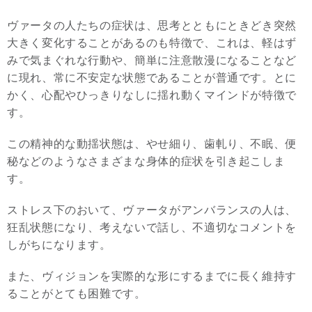
ヴァータの人たちの症状は、思考とともにときどき突然
大きく変化することがあるのも特徴で、これは、軽はず
みで気まぐれな行動や、簡単に注意散漫になることなど
に現れ、常に不安定な状態であることが普通です。とに
かく、心配やひっきりなしに揺れ動くマインドが特徴で
す。
この精神的な動揺状態は、やせ細り、歯軋り、不眠、便
秘などのようなさまざまな身体的症状を引き起こしま
す。
ストレス下のおいて、ヴァータがアンバランスの人は、
狂乱状態になり、考えないで話し、不適切なコメントを
しがちになります。
また、ヴィジョンを実際的な形にするまでに長く維持す
ることがとても困難です。