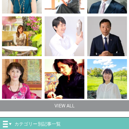
VIEW ALL
カテゴリー別記事一覧