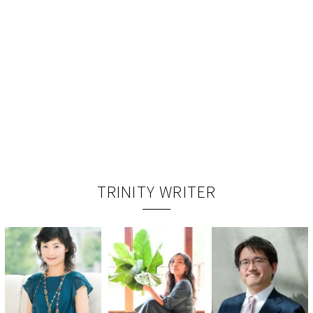
TRINITY WRITER