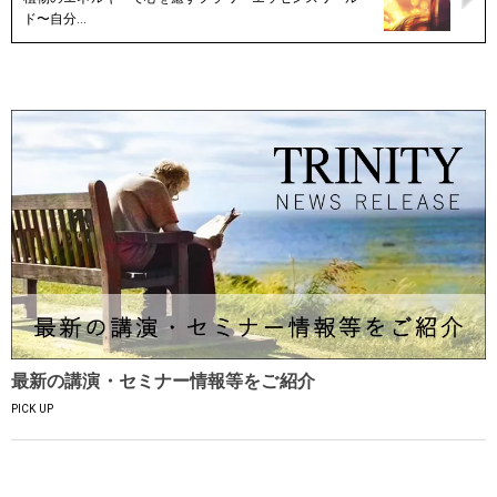
ド〜自分…
最新の講演・セミナー情報等をご紹介
PICK UP