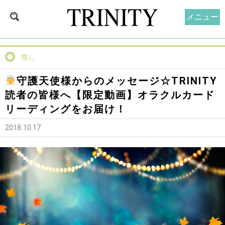
メニュー
癒し
守護天使様からのメッセージ☆TRINITY
読者の皆様へ【限定動画】オラクルカード
リーディングをお届け！
2018.10.17