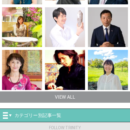
VIEW ALL
カテゴリー別記事一覧
FOLLOW TRINITY