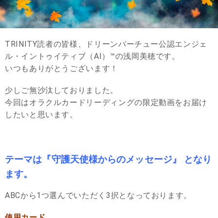
TRINITY読者の皆様、ドリーンバーチュー公認エンジェ
ル・イントゥイティブ（AI）™の浅岡美穂です。
いつもありがとうございます！
少しご無沙汰しておりました。
今回はオラクルカードリーディングの限定動画をお届け
したいと思います。
テーマは『守護天使様からのメッセージ』 となり
ます。
ABCから1つ選んでいただく3択となっております。
使用カード