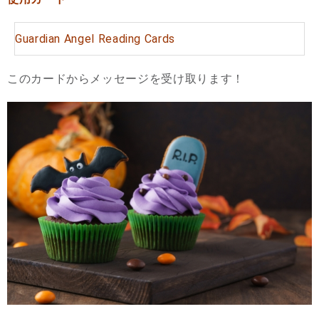
Guardian Angel Reading Cards
このカードからメッセージを受け取ります！