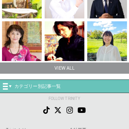
VIEW ALL
カテゴリー別記事一覧
FOLLOW TRINITY