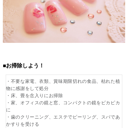
■お掃除しよう！
・不要な家電、衣類、賞味期限切れの食品、枯れた植
物に感謝をして処分
・床、畳を念入りにお掃除
・家、オフィスの鏡と窓、コンパクトの鏡をピカピカ
に
・歯のクリーニング、エステでピーリング、スパであ
かすりを受ける