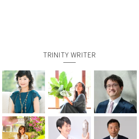
TRINITY WRITER