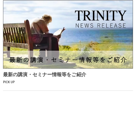
最新の講演・セミナー情報等をご紹介
PICK UP