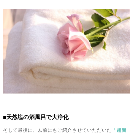
■天然塩の酒風呂で大浄化
そして最後に、以前にもご紹介させていただいた
「超簡