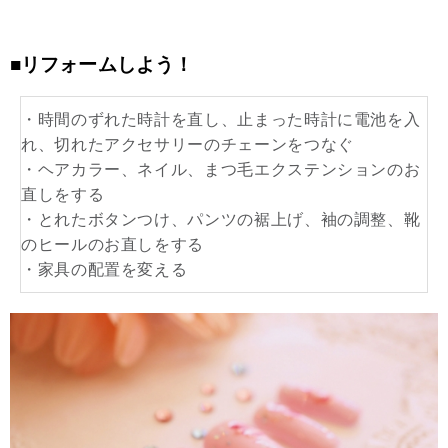
■リフォームしよう！
・時間のずれた時計を直し、止まった時計に電池を入
れ、切れたアクセサリーのチェーンをつなぐ
・ヘアカラー、ネイル、まつ毛エクステンションのお
直しをする
・とれたボタンつけ、パンツの裾上げ、袖の調整、靴
のヒールのお直しをする
・家具の配置を変える