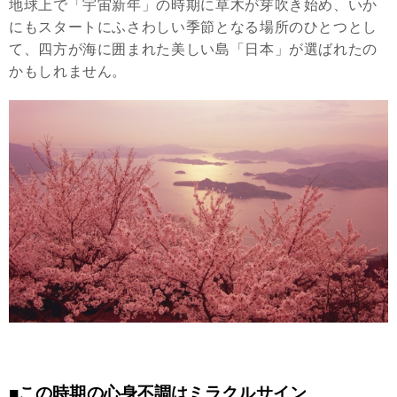
地球上で「宇宙新年」の時期に草木が芽吹き始め、いか
にもスタートにふさわしい季節となる場所のひとつとし
て、四方が海に囲まれた美しい島「日本」が選ばれたの
かもしれません。
■この時期の心身不調はミラクルサイン