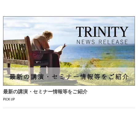
最新の講演・セミナー情報等をご紹介
PICK UP