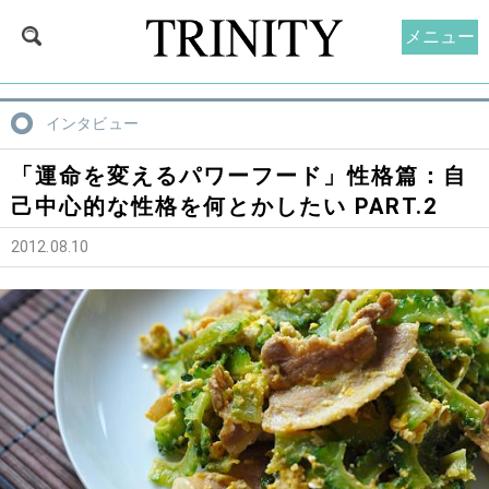
メニュー
インタビュー
「運命を変えるパワーフード」性格篇：自
己中心的な性格を何とかしたい PART.2
2012.08.10