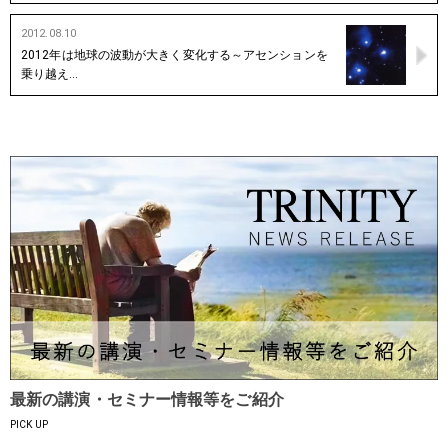
2012.08.10
2012年は地球の波動が大きく変化する～アセンションを
乗り越え…
最新の講演・セミナー情報等をご紹介
PICK UP