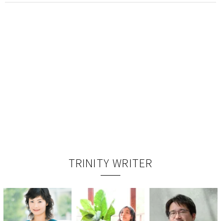
TRINITY WRITER