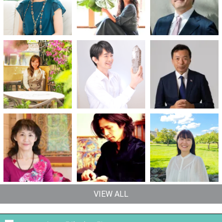
VIEW ALL