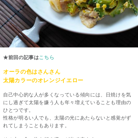
★前回の記事は
こちら
オーラの色はさんさん
太陽カラーのオレンジイエロー
自己中心的な人が多くなっている傾向には、日焼けを気
にし過ぎて太陽を嫌う人も年々増えていることも理由の
ひとつです。
性格が明るい人でも、太陽の光にあたらないと感覚がず
れてしまうこともあります。