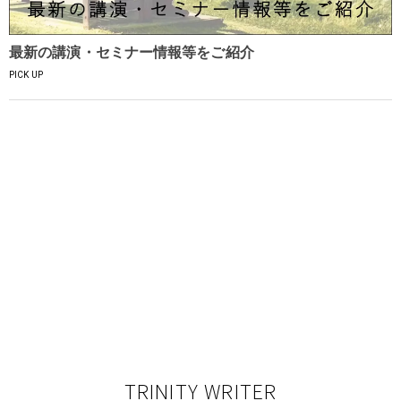
最新の講演・セミナー情報等をご紹介
PICK UP
TRINITY WRITER