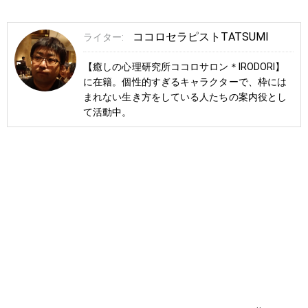
ココロセラピストTATSUMI
ライター:
【癒しの心理研究所ココロサロン＊IRODORI】
に在籍。個性的すぎるキャラクターで、枠には
まれない生き方をしている人たちの案内役とし
て活動中。