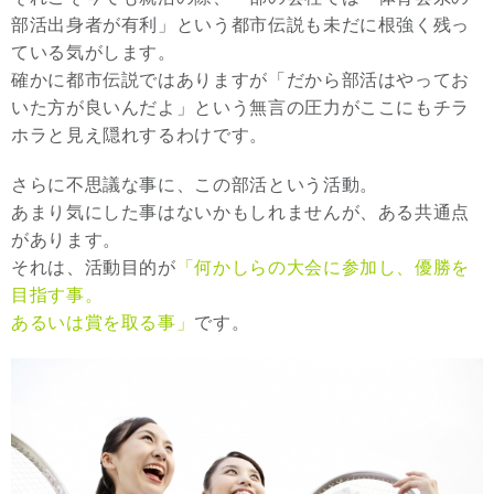
部活出身者が有利」という都市伝説も未だに根強く残っ
ている気がします。
確かに都市伝説ではありますが「だから部活はやってお
いた方が良いんだよ」という無言の圧力がここにもチラ
ホラと見え隠れするわけです。
さらに不思議な事に、この部活という活動。
あまり気にした事はないかもしれませんが、ある共通点
があります。
それは、活動目的が
「何かしらの大会に参加し、優勝を
目指す事。
あるいは賞を取る事」
です。