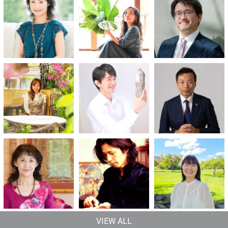
VIEW ALL