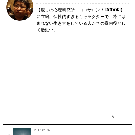
【癒しの心理研究所ココロサロン＊IRODORI】
に在籍。個性的すぎるキャラクターで、枠には
まれない生き方をしている人たちの案内役とし
て活動中。
//
2017.01.07