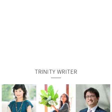
TRINITY WRITER