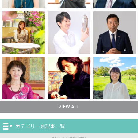
VIEW ALL
カテゴリー別記事一覧