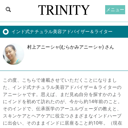
メニュー
インド式ナチュラル美容アドバイザー＆ライター
村上アニーシャ(むらかみアニーシャ) さん
この度、こちらで連載させていただくことになりまし
た、インド式ナチュラル美容アドバイザー＆ライターの
アニーシャです。思えば、まだ見ぬ自分を探すかのよう
にインドを初めて訪れたのが、今から約14年前のこと。
そのインドで、伝承医学のアーユルヴェーダの教えと、
スキンケアとヘアケアに役立つさまざまなインドハーブ
に出会い、そのままインドに居座ること約10年。（現在