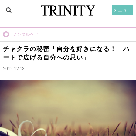
メニュー
メンタルケア
チャクラの秘密「自分を好きになる！ ハ
ートで広げる自分への思い」
2019.12.13