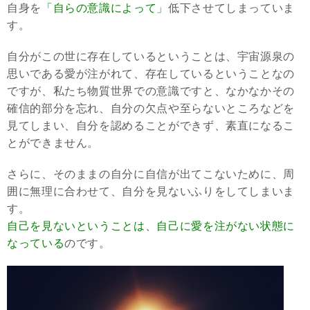
自身を
「自らの意識によって」
低下させてしまっていま
す。
自分がこの世に存在しているということは、宇宙源泉の
思いである愛が注がれて、存在しているということなの
ですが、私たち物質世界での意識ですと、なかなかその
確信的部分を忘れ、自分の欠点や至らないところなどを
見てしまい、自分を認めることができず、素直になるこ
とができません。
さらに、そのままの自分に自信が出てこないために、周
囲に無理に合わせて、自分を見ないふりをしてしまいま
す。
自己を見ないということは、自己に愛を注がない状態に
なっている
のです。