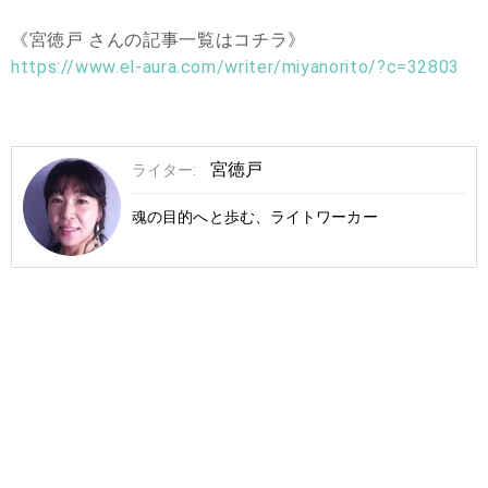
《宮徳戸 さんの記事一覧はコチラ》
https://www.el-aura.com/writer/miyanorito/?c=32803
宮徳戸
ライター:
魂の目的へと歩む、ライトワーカー