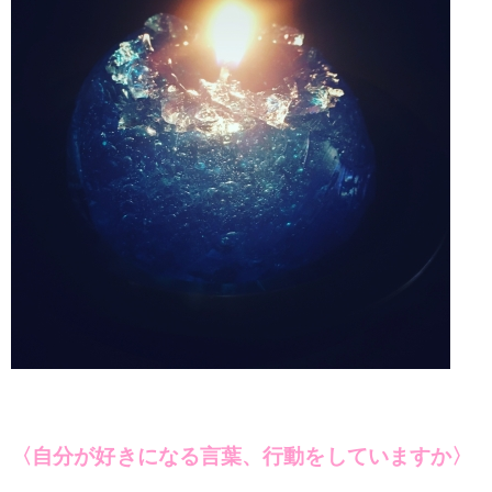
〈自分が好きになる言葉、行動をしていますか〉