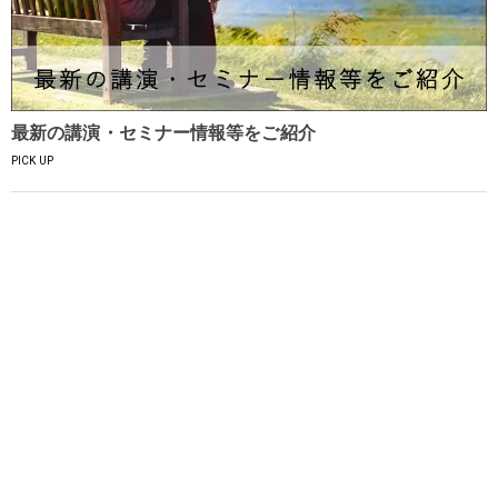
最新の講演・セミナー情報等をご紹介
PICK UP