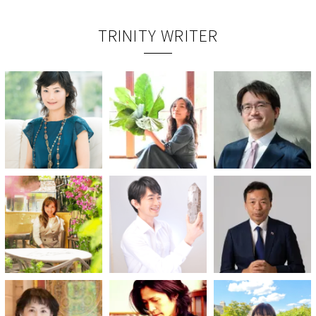
TRINITY WRITER