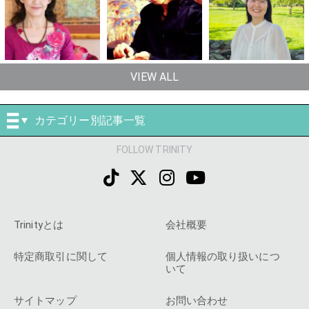
VIEW ALL
カテゴリー別記事一覧
FOLLOW TRINITY
Trinityとは
会社概要
特定商取引に関して
個人情報の取り扱いにつ
いて
サイトマップ
お問い合わせ