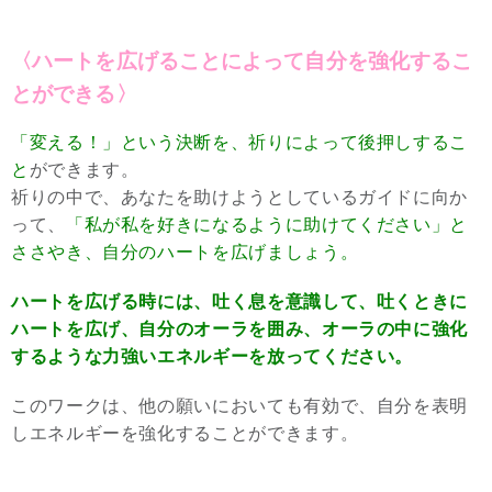
〈ハートを広げることによって自分を強化するこ
とができる〉
「変える！」という決断を、祈りによって後押しするこ
と
ができます。
祈りの中で、あなたを助けようとしているガイドに向か
って、
「私が私を好きになるように助けてください」と
ささやき、自分のハートを広げましょう。
ハートを広げる時には、吐く息を意識して、吐くときに
ハートを広げ、自分のオーラを囲み、オーラの中に強化
するような力強いエネルギーを放ってください。
このワークは、他の願いにおいても有効で、自分を表明
しエネルギーを強化することができます。