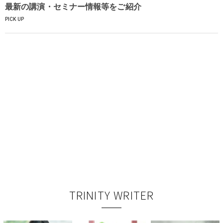
最新の講演・セミナー情報等をご紹介
PICK UP
TRINITY WRITER