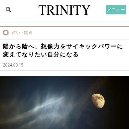
メニュー
占い・開運
陽から陰へ、想像力をサイキックパワーに
変えてなりたい自分になる
2024.08.15