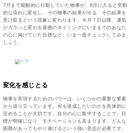
7月まで能動的に行動していた物事が、8月に入ると受動
的な流れに変化し、その物事の結果が出る、その結果を
受け取るという現象に変わります。８月７日以降、運気
がガラッと変わる最後のタイミングにいままでのあなた
の心に掲げていた目標など、いま一度チェックしてみま
しょう。
変化を感じとる
物事を実現するためのパワーは、いくつかの重要な要素
から成り立っています。何を達成したいのかを具体的に
定めることが大切です。自分の心に集中することで、目
標が明確になり、モチベーションも高まります。どんな
困難があってもやり遂げるという強い意志が必要です。