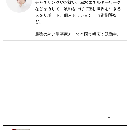
チャネリングやお祓い、風水エネルギーワーク
などを通して、波動を上げて望む世界を生きる
人をサポート。個人セッション、占術指導な
ど。
最強の占い講演家として全国で幅広く活動中。
//