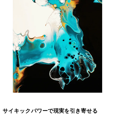
サイキックパワーで現実を引き寄せる