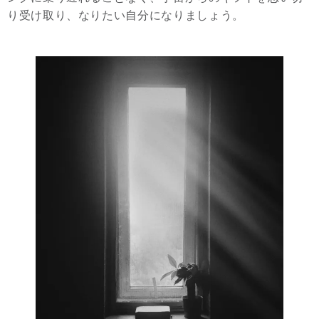
り受け取り、なりたい自分になりましょう。