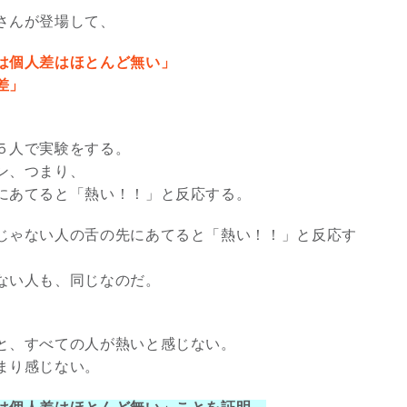
さんが登場して、
は個人差はほとんど無い」
差」
５人で実験をする。
ン、つまり、
にあてると「熱い！！」と反応する。
じゃない人の舌の先にあてると「熱い！！」と反応す
ない人も、同じなのだ。
と、すべての人が熱いと感じない。
まり感じない。