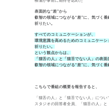
柳瀬が事前に期待を込めた
表面的な“差”から
叡智の領域につながる“差”に、気づく
祈りたい。
すべてのコミュニケーションが、
環境意識を高めるためのコミュニケーシ
祈りたい。
という観点からは、
「猫舌の人」と「猫舌でない人」の表面
叡智の領域につながる“差”に、気づく
こちらで番組の概要を報告すると、
「猫舌の人」と「猫舌でない人」につい
スタジオの回答者全員、「猫舌の人」と「