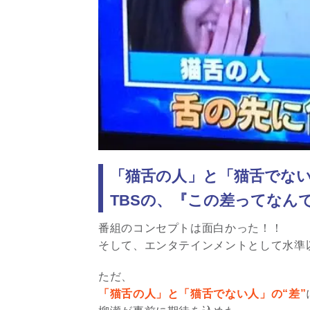
「猫舌の人」と「猫舌でない
TBSの、『この差ってなん
番組のコンセプトは面白かった！！
そして、エンタテインメントとして水準
ただ、
「猫舌の人」と「猫舌でない人」の“差”