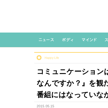
Happy Life
コミュニケーションは
なんですか？』を観
番組にはなっていなか
2015.05.15