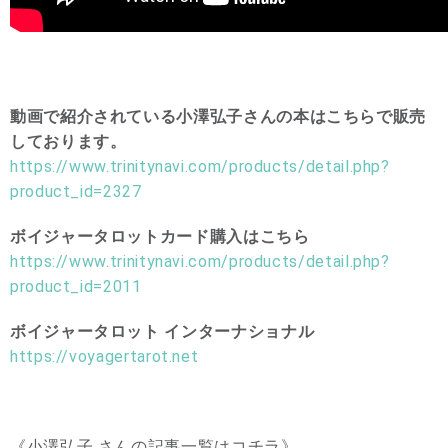
動画で紹介されている小澤弘子さんの本はこちらで販売
しております。
https://www.trinitynavi.com/products/detail.php?
product_id=2327
ボイジャータロットカード購入はこちら
https://www.trinitynavi.com/products/detail.php?
product_id=2011
ボイジャータロット インターナショナル
https://voyagertarot.net
《小澤弘子 さんの記事一覧はコチラ》