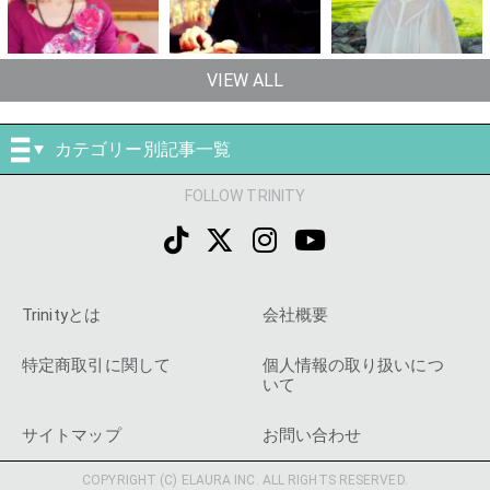
VIEW ALL
カテゴリー別記事一覧
FOLLOW TRINITY
Trinityとは
会社概要
特定商取引に関して
個人情報の取り扱いにつ
いて
サイトマップ
お問い合わせ
COPYRIGHT (C) ELAURA INC. ALL RIGHTS RESERVED.