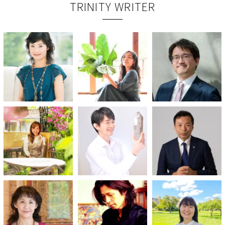
TRINITY WRITER