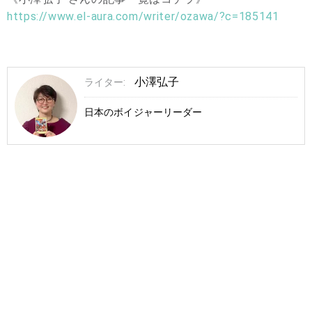
https://www.el-aura.com/writer/ozawa/?c=185141
小澤弘子
ライター:
日本のボイジャーリーダー