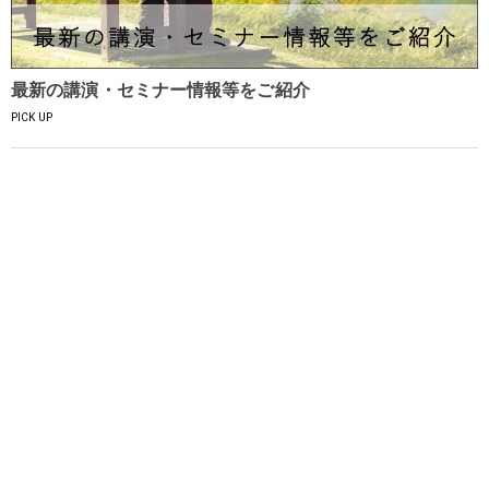
最新の講演・セミナー情報等をご紹介
PICK UP