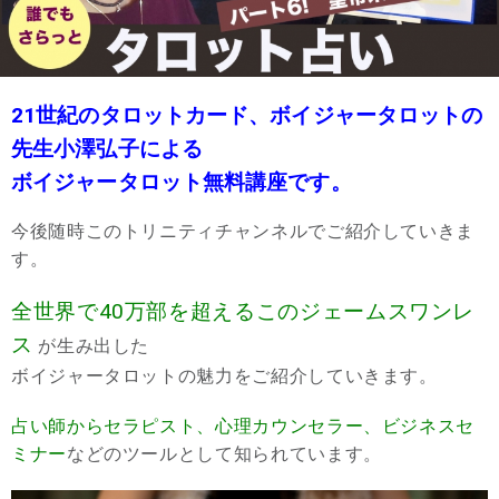
21世紀のタロットカード、ボイジャータロットの
先生小澤弘子による
ボイジャータロット無料講座です。
今後随時このトリニティチャンネルでご紹介していきま
す。
全世界で40万部を超えるこのジェームスワンレ
ス
が生み出した
ボイジャータロットの魅力をご紹介していきます。
占い師からセラピスト、心理カウンセラー、ビジネスセ
ミナー
などのツールとして知られています。