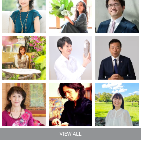
VIEW ALL