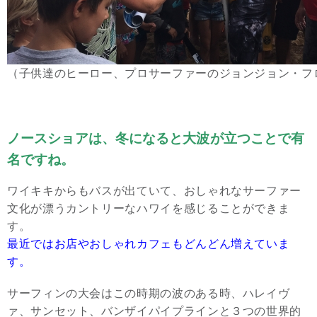
（子供達のヒーロー、プロサーファーのジョンジョン・フ
ノースショアは、冬になると大波が立つことで有
名ですね。
ワイキキからもバスが出ていて、おしゃれなサーファー
文化が漂うカントリーなハワイを感じることができま
す。
最近ではお店やおしゃれカフェもどんどん増えていま
す。
サーフィンの大会はこの時期の波のある時、ハレイヴ
ァ、サンセット、バンザイパイプラインと３つの世界的