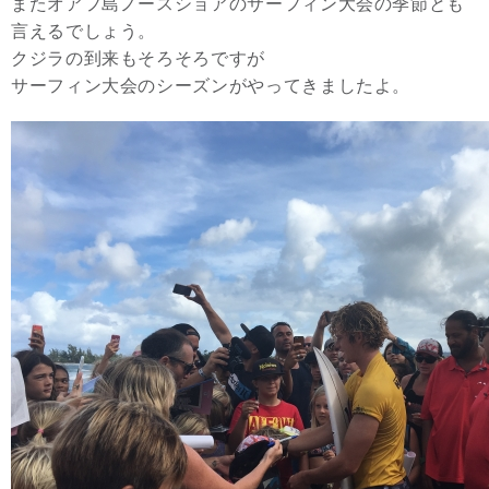
またオアフ島ノースショアのサーフィン大会の季節とも
言えるでしょう。
クジラの到来もそろそろですが
サーフィン大会のシーズンがやってきましたよ。