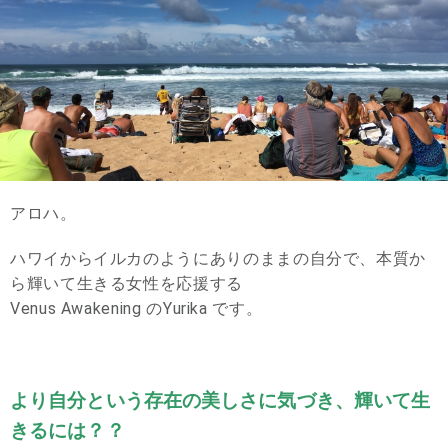
アロハ。
ハワイからイルカのようにありのままの自分で、本質か
ら輝いて生きる女性を応援する
Venus Awakening のYurika です。
より自分という存在の美しさに気づき、輝いて生
きるには？？