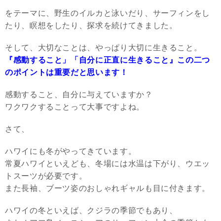
をテーマに、野生のイルカと泳いだり、サーフィンをし
たり、瞑想をしたり、探求を続けてきました。
そして、大切なことは、やっぱり大切に生きること。
『感動すること」「自分に正直に生きること』この二つ
のポイントは重要だと思います！
感動すること、自分に与えていますか？
ワクワクすることって大事ですよね。
さて、
ハワイにも冬がやってきています。
常夏ハワイといえども、冬場には水温は下がり、ウエッ
トスーツが必要です。
また長袖、ブーツ姿のおしゃれギャルも目に付きます。
ハワイの冬といえば、クジラの季節でもあり、