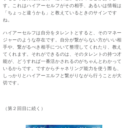
す。これはハイアーセルフがその相手、あるいは情報は
「ちょっと違うかも」と教えているときのサインです
ね。
ハイアーセルフは自分をタレントとすると、そのマネー
ジャーのような存在です。自分が繋がらない方がいい相
手や、繋がるべき相手について整理してくれたり、教え
てくれます。それができるのは、そのタレントの持つ才
能が、どうすれば一番活かされるのがちゃんとわかって
いるからです。ですからチャネリング能力を使う際も、
しっかりとハイアーエルフと繋がりながら行うことが大
切です。
（第２回目に続く）