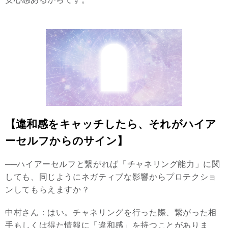
【違和感をキャッチしたら、それがハイア
ーセルフからのサイン】
──ハイアーセルフと繋がれば「チャネリング能力」に関
しても、同じようにネガティブな影響からプロテクショ
ンしてもらえますか？
中村さん：はい。チャネリングを行った際、繋がった相
手もしくは得た情報に「違和感」を持つことがありま