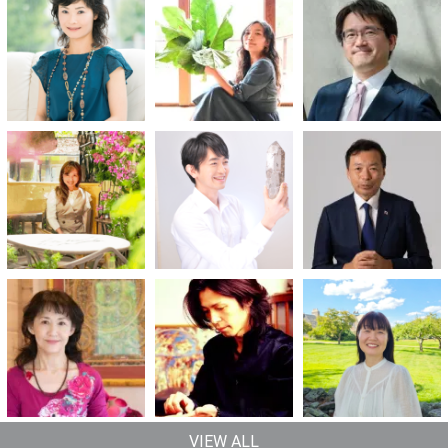
VIEW ALL