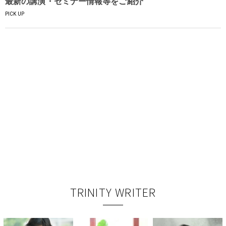
最新の講演・セミナー情報等をご紹介
PICK UP
TRINITY WRITER