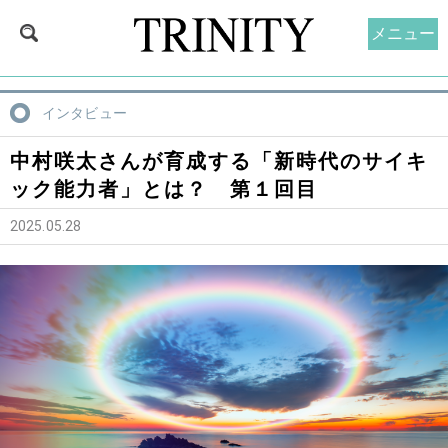
メニュー
インタビュー
中村咲太さんが育成する「新時代のサイキ
ック能力者」とは？ 第１回目
2025.05.28