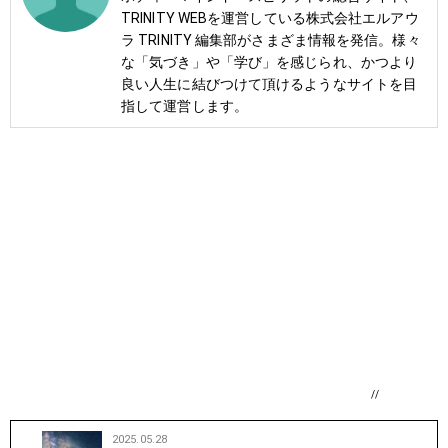
TRINITY WEBを運営している株式会社エルアウ
ラ TRINITY 編集部がさまざま情報を発信。様々
な「気づき」や「学び」を感じられ、かつより
良い人生に結びつけて頂けるようなサイトを目
指して運営します。
//
2025.05.28