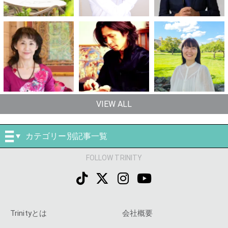
VIEW ALL
カテゴリー別記事一覧
FOLLOW TRINITY
Trinityとは
会社概要