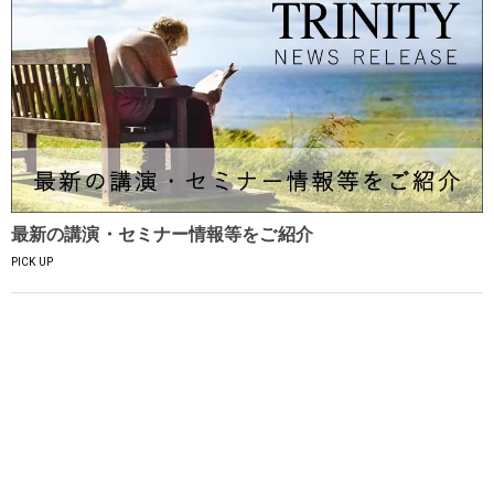
最新の講演・セミナー情報等をご紹介
PICK UP