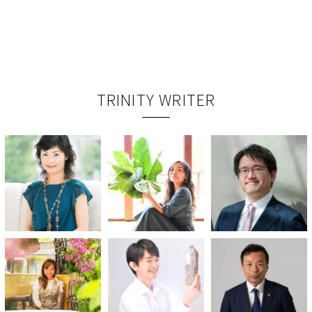
TRINITY WRITER