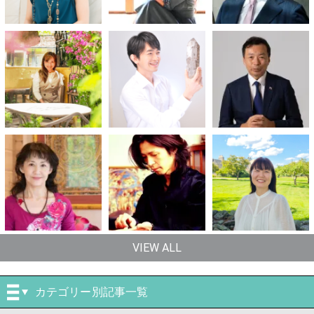
VIEW ALL
カテゴリー別記事一覧