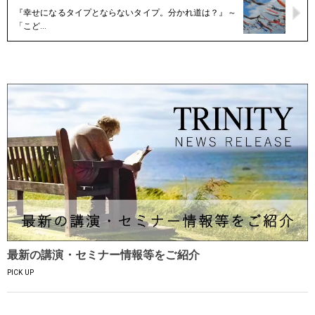
『幸せになるタイプとならないタイプ。分かれ道は？』～
「こど…
最新の講演・セミナー情報等をご紹介
PICK UP