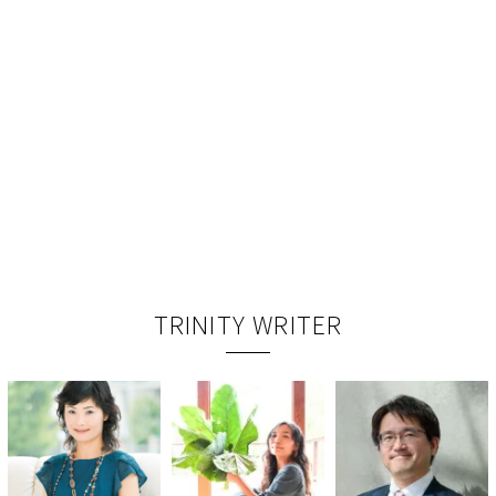
TRINITY WRITER