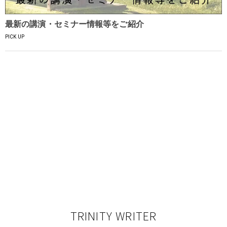
最新の講演・セミナー情報等をご紹介
PICK UP
TRINITY WRITER