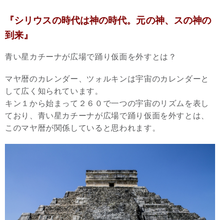
『シリウスの時代は神の時代。元の神、スの神の
到来』
青い星カチーナが広場で踊り仮面を外すとは？
マヤ暦のカレンダー、ツォルキンは宇宙のカレンダーと
して広く知られています。
キン１から始まって２６０で一つの宇宙のリズムを表し
ており、青い星カチーナが広場で踊り仮面を外すとは、
このマヤ暦が関係していると思われます。