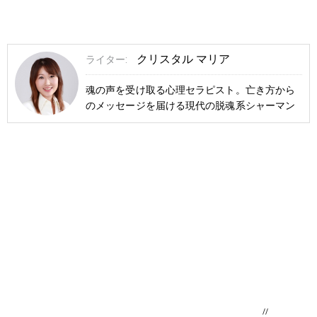
クリスタル マリア
ライター:
魂の声を受け取る心理セラピスト。亡き方から
のメッセージを届ける現代の脱魂系シャーマン
//