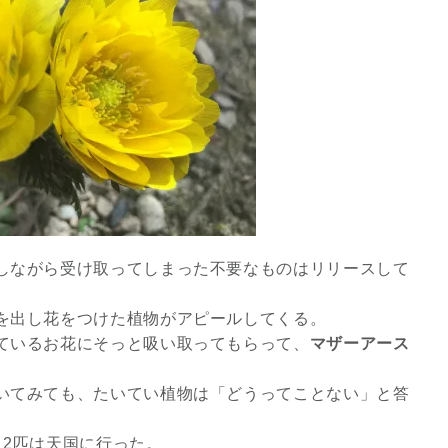
しながら受け取ってしまった不要なものはリリースして
を出し花をつけた植物がアピールしてくる。
ているお花にそっと吸い取ってもらって、
マザーアース
いてみても、たいてい植物は「どうってことない」と答
、2匹は天国に行った。