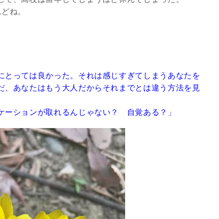
れどね。
にとっては良かった。それは感じすぎてしまうあなたを
だ、あなたはもう大人だからそれまでとは違う方法を見
ケーションが取れるんじゃない？ 自覚ある？」