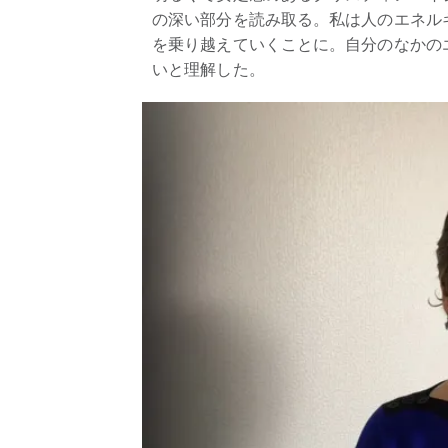
の深い部分を読み取る。私は人のエネル
を乗り越えていくことに。自分のなかの
いと理解した。