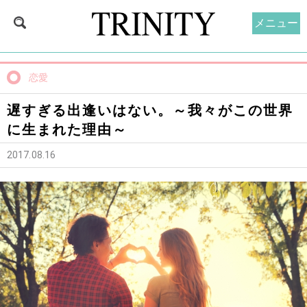
メニュー
恋愛
遅すぎる出逢いはない。～我々がこの世界
に生まれた理由～
2017.08.16