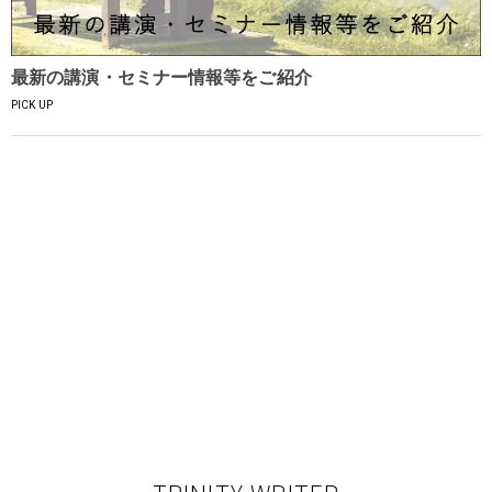
最新の講演・セミナー情報等をご紹介
PICK UP