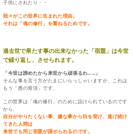
子供にされたり・・
我々がこの世界に生まれた理由。
それは「魂の修行」を重ねるためです。
過去世で果たす事の出来なかった「宿題」は今世
で繰り返し、させられます。
「今世は諦めたから来世から頑張るわ……」
そんな事を言う方がたまにいらっしゃいますが、これは
もう「愚の骨頂」です。
この世界は「魂の修行」のために設けられているのです
から、
自分がやりたくない事、嫌な事から目を背け、逃げ続け
てきた人間は
来世でも同じ宿題が課せられるのです。