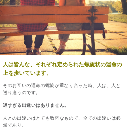
人は皆んな、それぞれ定められた螺旋状の運命の
上を歩いています。
そのお互いの運命の螺旋が重なり合った時、人は、人と
巡り逢うのです。
遅すぎる出逢いはありません。
人との出逢いはとても数奇なもので、全ての出逢いは必
然であり、