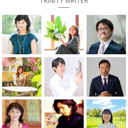
TRINITY WRITER