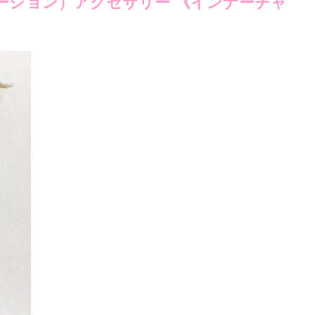
ーション）アクセサリー 《インナーチャ