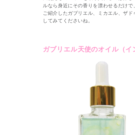
ルなら身近にその香りを漂わせるだけで
ご紹介したガブリエル、ミカエル、ザド
してみてくださいね。
ガブリエル天使のオイル（イン