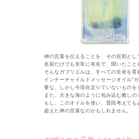
神の言葉を伝えることを、その役割とし
名前だけでも非常に有名で、聞いたこと
そんなガブリエルは、すべての生命を育
インナーチャイルドメッセージオイル“
要な、しかし今現在足りていないものを
また、大きな海のように包み込む癒しの
もし、このオイルを使い、普段考えても
超えた神の言葉なのかもしれません。