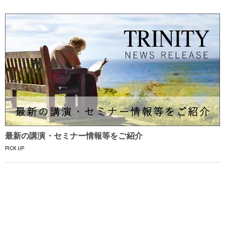
最新の講演・セミナー情報等をご紹介
PICK UP