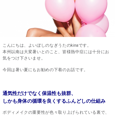
こんにちは、よいぼしのなぎうたのkinaです。
本州以南は大変暑いとのこと、皆様熱中症には十分にお
気をつけ下さいませ。
今回は暑い夏にもお勧めの下着のお話です。
通気性だけでなく保温性も抜群、
しかも身体の循環を良くするふんどしの仕組み
ボディメイクの重要性が色々取り上げられている裏で、