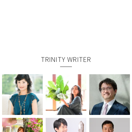
TRINITY WRITER