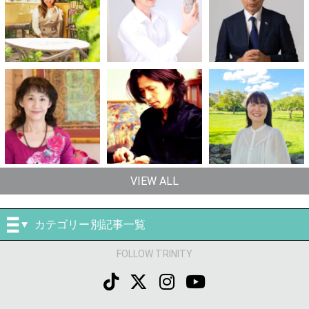
VIEW ALL
カテゴリー別記事一覧
FOLLOW TRINITY