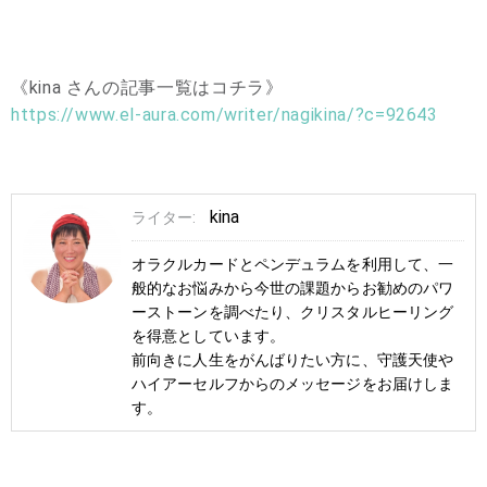
《kina さんの記事一覧はコチラ》
https://www.el-aura.com/writer/nagikina/?c=92643
kina
ライター:
オラクルカードとペンデュラムを利用して、一
般的なお悩みから今世の課題からお勧めのパワ
ーストーンを調べたり、クリスタルヒーリング
を得意としています。
前向きに人生をがんばりたい方に、守護天使や
ハイアーセルフからのメッセージをお届けしま
す。