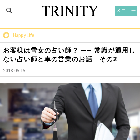
メニュー
Happy Life
お客様は雪女の占い師？ —— 常識が通用し
ない占い師と車の営業のお話 その2
2018.05.15