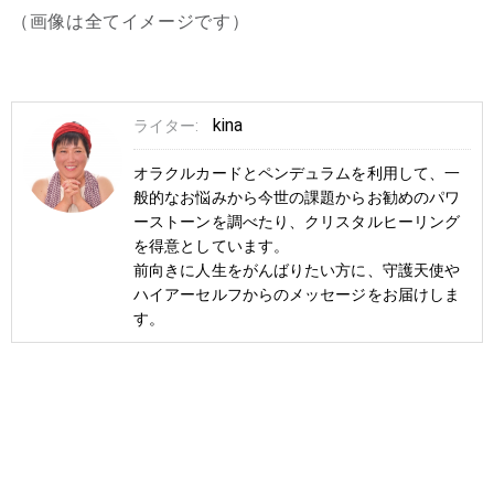
（画像は全てイメージです）
kina
ライター:
オラクルカードとペンデュラムを利用して、一
般的なお悩みから今世の課題からお勧めのパワ
ーストーンを調べたり、クリスタルヒーリング
を得意としています。
前向きに人生をがんばりたい方に、守護天使や
ハイアーセルフからのメッセージをお届けしま
す。