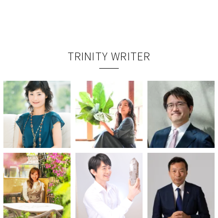
TRINITY WRITER