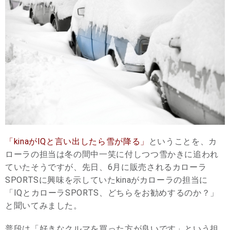
「kinaがIQと言い出したら雪が降る」
ということを、カ
ローラの担当は冬の間中一笑に付しつつ雪かきに追われ
ていたそうですが、先日、6月に販売されるカローラ
SPORTSに興味を示していたkinaがカローラの担当に
「IQとカローラSPORTS、どちらをお勧めするのか？」
と聞いてみました。
普段は「好きなクルマを買った方が良いです」という担