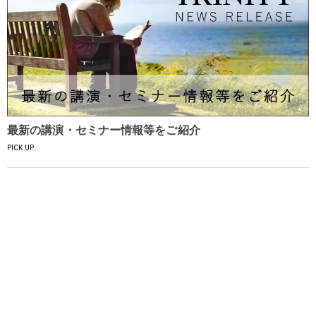
最新の講演・セミナー情報等をご紹介
PICK UP