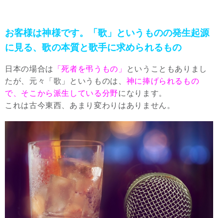
お客様は神様です。「歌」というものの発生起源
に見る、歌の本質と歌手に求められるもの
日本の場合は
「死者を弔うもの」
ということもありまし
たが、元々「歌」というものは、
神に捧げられるもの
で、そこから派生している分野
になります。
これは古今東西、あまり変わりはありません。