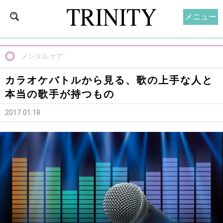
メニュー
メンタルケア
カラオケバトルから見る、歌の上手な人と
本当の歌手が持つもの
2017.01.18