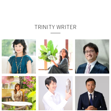
TRINITY WRITER