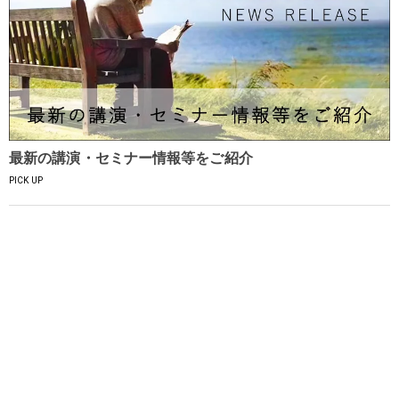
最新の講演・セミナー情報等をご紹介
PICK UP