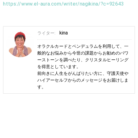
https://www.el-aura.com/writer/nagikina/?c=92643
kina
ライター:
オラクルカードとペンデュラムを利用して、一
般的なお悩みから今世の課題からお勧めのパワ
ーストーンを調べたり、クリスタルヒーリング
を得意としています。
前向きに人生をがんばりたい方に、守護天使や
ハイアーセルフからのメッセージをお届けしま
す。