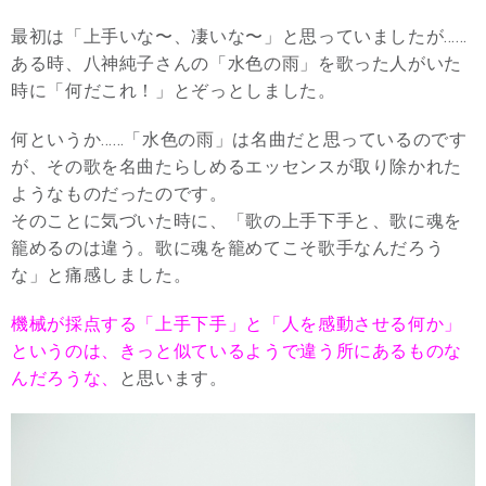
最初は「上手いな〜、凄いな〜」と思っていましたが……
ある時、八神純子さんの「水色の雨」を歌った人がいた
時に「何だこれ！」とぞっとしました。
何というか……「水色の雨」は名曲だと思っているのです
が、その歌を名曲たらしめるエッセンスが取り除かれた
ようなものだったのです。
そのことに気づいた時に、「歌の上手下手と、歌に魂を
籠めるのは違う。歌に魂を籠めてこそ歌手なんだろう
な」と痛感しました。
機械が採点する「上手下手」と「人を感動させる何か」
というのは、きっと似ているようで違う所にあるものな
んだろうな、
と思います。