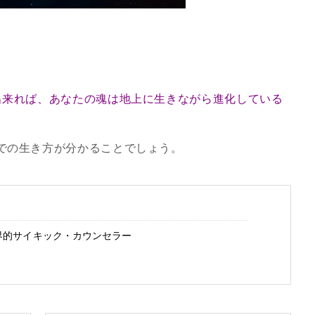
。
出来れば、あなたの魂は地上に生きながら進化している
での生き方が分かることでしょう。
界的サイキック・カウンセラー