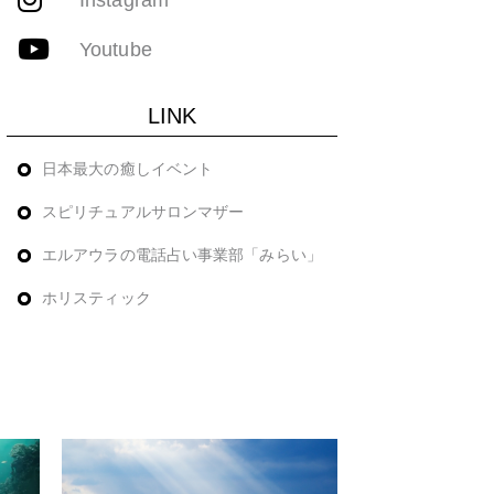
Youtube
LINK
日本最大の癒しイベント
スピリチュアルサロンマザー
エルアウラの電話占い事業部「みらい」
ホリスティック