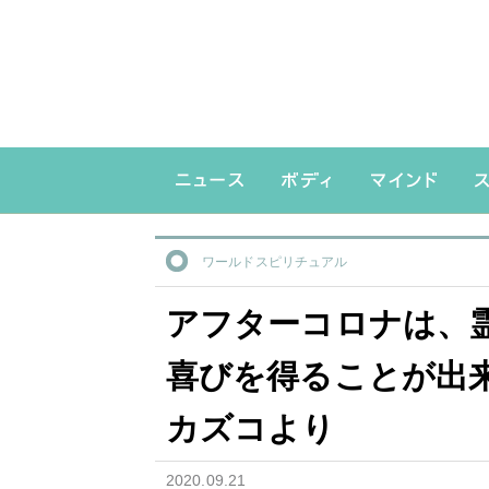
ワールドスピリチュアル
アフターコロナは、
喜びを得ることが出
カズコより
2020.09.21