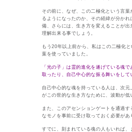
その前に、なぜ、この二極化という言葉
るようになったのか、その経緯が分かれ
備、さらには、生き方を変えることが出
理解出来る事でしょう。
もう20年以上前から、私はこの二極化
葉を使っていました。
「光の子」は霊的進化を遂げている魂で
取ったり、自己中心的な振る舞いをして
自己中心的な魂を持っている人は、次元
がこの世的な生き方なために、波動が低
また、このアセンションゲートを通過す
なモノを事前に受け取っておく必要があ
すでに、刻まれている魂の人もいれば、