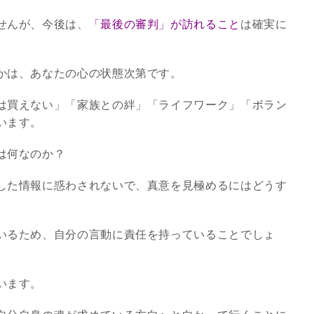
せんが、今後は、
「最後の審判」が訪れること
は確実に
かは、あなたの心の状態次第です。
は買えない」「家族との絆」「ライフワーク」「ボラン
います。
は何なのか？
した情報に惑わされないで、真意を見極めるにはどうす
いるため、自分の言動に責任を持っていることでしょ
います。