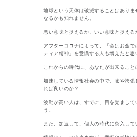
地球という天体は破滅することはありま
なるかも知れません。
悪い意味と捉えるか、いい意味と捉える
アフターコロナによって、「命はお金で
ティア精神」を意識する人も増えたと思
これからの時代に、あなたが出来ること
加速している情報社会の中で、嘘や誇張
れば良いのか？
波動が高い人は、すでに、目を覚まして
う。
また、加速して、個人の時代に突入して