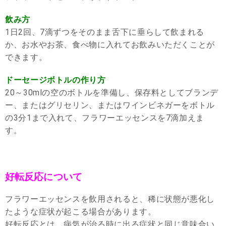
飲み方
1日2回、7滴ずつをそのまま舌下に垂らして飲まれる
か、お水やお茶、食べ物に入れてお飲みいただくことが
できます。
ドーセージボトルの作り方
20～30mlの空のボトルを準備し、保存料としてブランデ
ー、またはグリセリン、またはワインビネガーをボトル
の3分1まで入れて、フラワーエッセンスを7滴加えま
す。
好転反応について
フラワーエッセンスを飲用されると、稀に状態が悪化し
たような症状が起こる場合があります。
好転反応とは、病気が治る時に出る症状と同じ意味合い