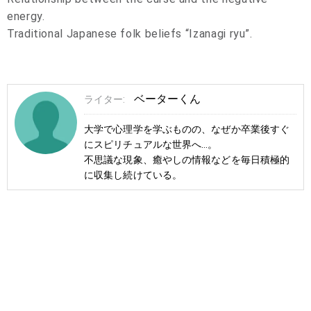
energy.
Traditional Japanese folk beliefs “Izanagi ryu”.
ベーターくん
ライター:
大学で心理学を学ぶものの、なぜか卒業後すぐ
にスピリチュアルな世界へ…。
不思議な現象、癒やしの情報などを毎日積極的
に収集し続けている。