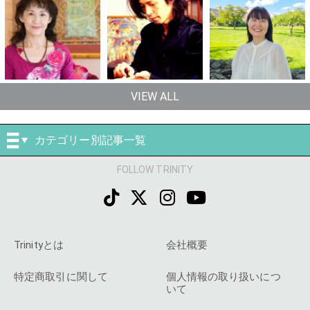
VIEW ALL
カテゴリー別記事一覧
FOLLOW TRINITY
Trinityとは
会社概要
特定商取引に関して
個人情報の取り扱いにつ
いて