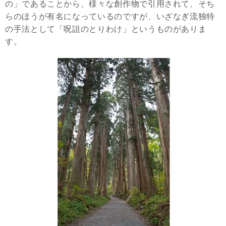
の」であることから、様々な創作物で引用されて、そち
らのほうが有名になっているのですが、いざなぎ流独特
の手法として「呪詛のとりわけ」というものがありま
す。