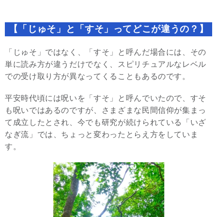
【「じゅそ」と「すそ」ってどこが違うの？】
「じゅそ」ではなく、「すそ」と呼んだ場合には、その
単に読み方が違うだけでなく、スピリチュアルなレベル
での受け取り方が異なってくることもあるのです。
平安時代頃には呪いを「すそ」と呼んでいたので、すそ
も呪いではあるのですが、さまざまな民間信仰が集まっ
て成立したとされ、今でも研究が続けられている「いざ
なぎ流」では、ちょっと変わったとらえ方をしていま
す。