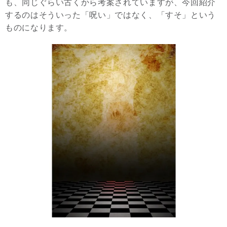
も、同じぐらい古くから考案されていますが、今回紹介
するのはそういった「呪い」ではなく、「すそ」という
ものになります。