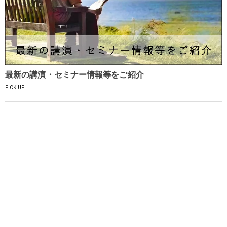
最新の講演・セミナー情報等をご紹介
PICK UP