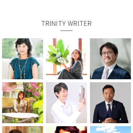
TRINITY WRITER