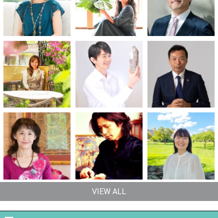
VIEW ALL