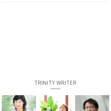
TRINITY WRITER