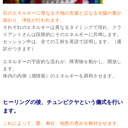
石のエネルギーに母なる大地の支援と父なる太陽の愛が
加わり、浄化が行われます。
それぞれのエネルギーは異なるタイミングで現れ、クラ
イアントさんは段階的にそのエネルギーに共鳴します。
セッション中は、全ての工程を英語で説明します。（通
訳がつきます）
エネルギーの宇宙的な流れが、障害物を動かし、開放し
ます。
体内の内側（感情面）のエネルギーを調和させます。
ヒーリングの後、チュンピクヤという儀式を行い
ます。
これによって、愛、奉仕、知恵の恵みを根付かせます。