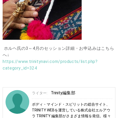
ホルヘ氏の3～4月のセッション詳細・お申込みはこちら
へ↓
https://www.trinitynavi.com/products/list.php?
category_id=324
Trinity編集部
ライター:
ボディ・マインド・スピリットの総合サイト、
TRINITY WEBを運営している株式会社エルアウ
ラ TRINITY 編集部がさまざま情報を発信。様々