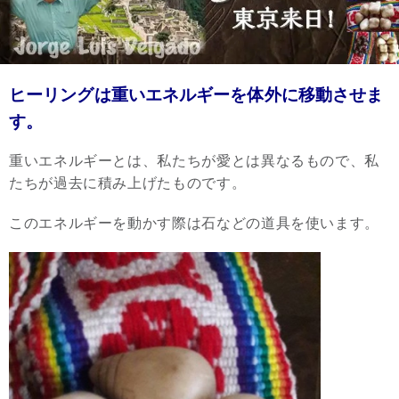
ヒーリングは重いエネルギーを体外に移動させま
す。
重いエネルギーとは、私たちが愛とは異なるもので、私
たちが過去に積み上げたものです。
このエネルギーを動かす際は石などの道具を使います。