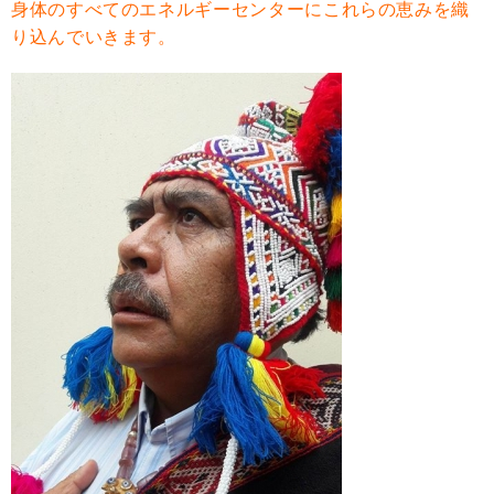
身体のすべてのエネルギーセンターにこれらの恵みを織
り込んでいきます。