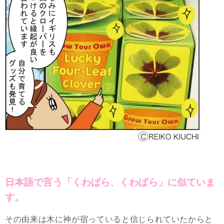
日本語で言う「くわばら、くわばら」に似ていま
す。
その由来は木に神が宿っていると信じられていたからと