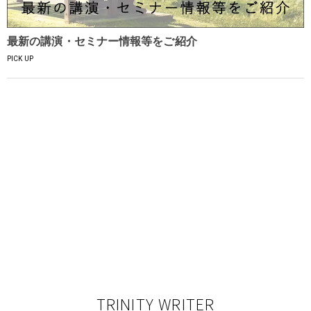
最新の講演・セミナー情報等をご紹介
PICK UP
TRINITY WRITER