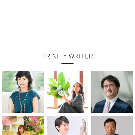
TRINITY WRITER