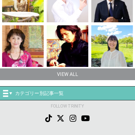
VIEW ALL
カテゴリー別記事一覧
FOLLOW TRINITY