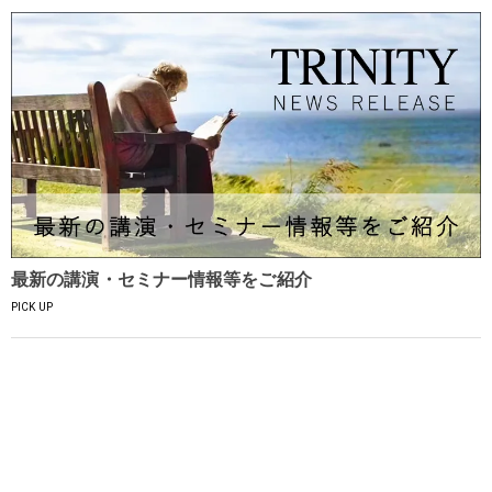
最新の講演・セミナー情報等をご紹介
PICK UP