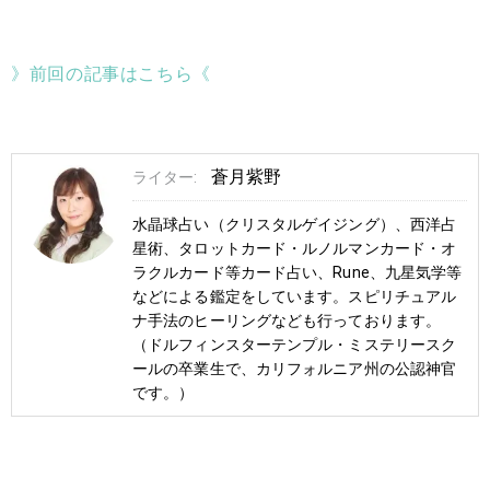
》前回の記事はこちら《
蒼月紫野
ライター:
水晶球占い（クリスタルゲイジング）、西洋占
星術、タロットカード・ルノルマンカード・オ
ラクルカード等カード占い、Rune、九星気学等
などによる鑑定をしています。スピリチュアル
ナ手法のヒーリングなども行っております。
（ドルフィンスターテンプル・ミステリースク
ールの卒業生で、カリフォルニア州の公認神官
です。）