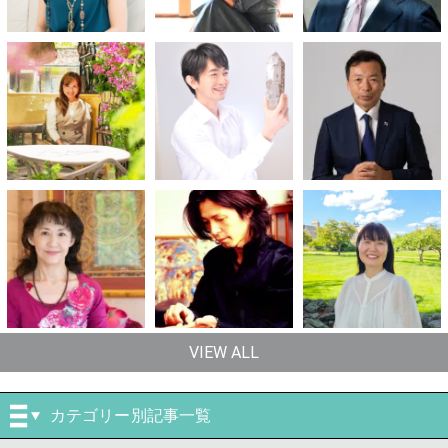
VIEW ALL
カテゴリー別記事一覧