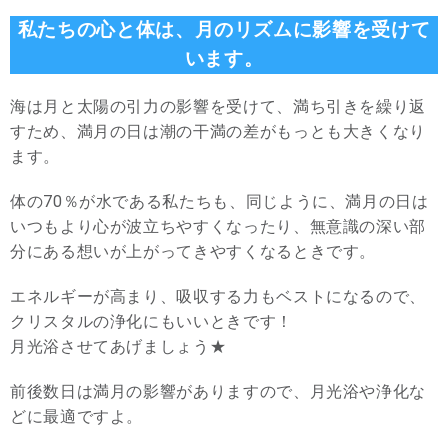
私たちの心と体は、月のリズムに影響を受けて
います。
海は月と太陽の引力の影響を受けて、満ち引きを繰り返
すため、満月の日は潮の干満の差がもっとも大きくなり
ます。
体の70％が水である私たちも、同じように、満月の日は
いつもより心が波立ちやすくなったり、無意識の深い部
分にある想いが上がってきやすくなるときです。
エネルギーが高まり、吸収する力もベストになるので、
クリスタルの浄化にもいいときです！
月光浴させてあげましょう★
前後数日は満月の影響がありますので、月光浴や浄化な
どに最適ですよ。