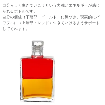
自分らしく生きていこうという力強いエネルギーが感じ
られるボトルです。
自分の価値（下層部・ゴールド）に気づき、現実的にパ
ワフルに（上層部・レッド）生きていけるようサポート
してくれます。