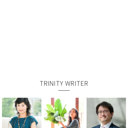
TRINITY WRITER