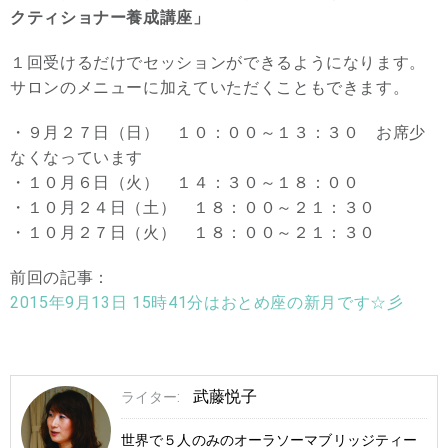
クティショナー養成講座」
１回受けるだけでセッションができるようになります。
サロンのメニューに加えていただくこともできます。
・９月２７日（日） １０：００～１３：３０ お席少
なくなっています
・１０月６日（火） １４：３０～１８：００
・１０月２４日（土） １８：００～２１：３０
・１０月２７日（火） １８：００～２１：３０
前回の記事：
2015年9月13日 15時41分はおとめ座の新月です☆彡
武藤悦子
ライター:
世界で５人のみのオーラソーマブリッジティー