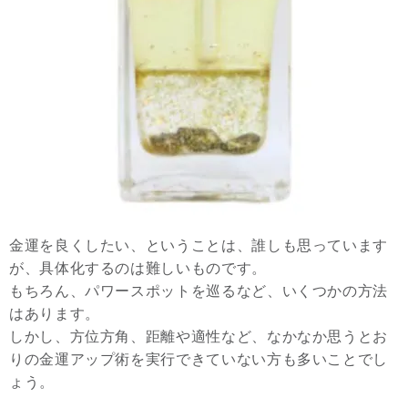
金運を良くしたい、ということは、誰しも思っています
が、具体化するのは難しいものです。
もちろん、パワースポットを巡るなど、いくつかの方法
はあります。
しかし、方位方角、距離や適性など、なかなか思うとお
りの金運アップ術を実行できていない方も多いことでし
ょう。