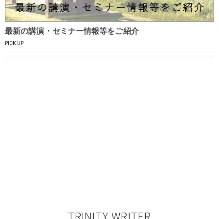
最新の講演・セミナー情報等をご紹介
PICK UP
TRINITY WRITER