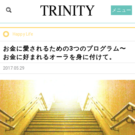
メニュー
Happy Life
お金に愛されるための3つのプログラム〜
お金に好まれるオーラを身に付けて。
2017.05.29