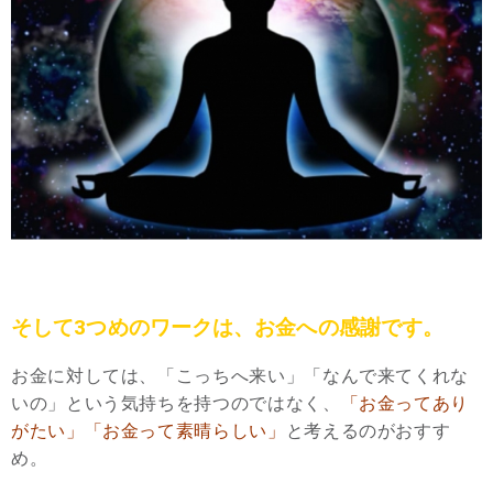
そして3つめのワークは、お金への感謝です。
お金に対しては、「こっちへ来い」「なんで来てくれな
いの」という気持ちを持つのではなく、
「お金ってあり
がたい」「お金って素晴らしい」
と考えるのがおすす
め。