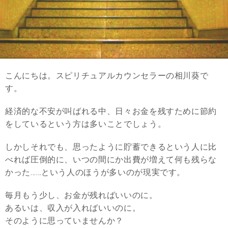
こんにちは。スピリチュアルカウンセラーの相川葵で
す。
経済的な不安が叫ばれる中、日々お金を残すために節約
をしているという方は多いことでしょう。
しかしそれでも、思ったように貯蓄できるという人に比
べれば圧倒的に、いつの間にか出費が増えて何も残らな
かった……という人のほうが多いのが現実です。
毎月もう少し、お金が残ればいいのに。
あるいは、収入が入ればいいのに。
そのように思っていませんか？