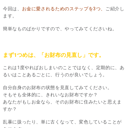
今回は、
お金に愛されるためのステップを3つ、
ご紹介し
ます。
簡単なものばかりですので、やってみてくださいね。
まず1つめは、「お財布の見直し」です。
これは1度やればおしまいのことではなく、定期的に、あ
るいはことあるごとに、行うのが良いでしょう。
自分自身のお財布の状態を見直してみてください。
そもそも全体的に、きれいなお財布ですか？
あなたがもしお金なら、そのお財布に住みたいと思えま
すか？
乱暴に扱ったり、単に古くなって、変色していることが