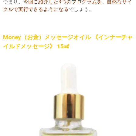
つまり、
今回ご紹介した3つのプログラムを、自然なサイ
クルで実行できるようになる
でしょう。
Money（お金）メッセージオイル 《インナーチャ
イルドメッセージ》 15㎖