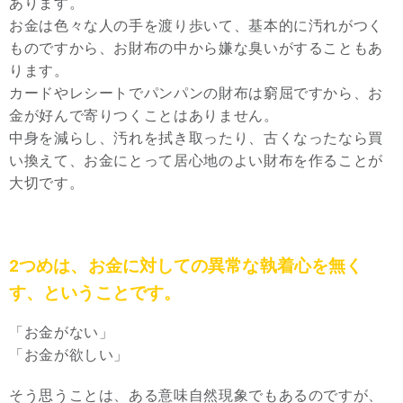
あります。
お金は色々な人の手を渡り歩いて、基本的に汚れがつく
ものですから、お財布の中から嫌な臭いがすることもあ
ります。
カードやレシートでパンパンの財布は窮屈ですから、お
金が好んで寄りつくことはありません。
中身を減らし、汚れを拭き取ったり、古くなったなら買
い換えて、お金にとって居心地のよい財布を作ることが
大切です。
2つめは、お金に対しての異常な執着心を無く
す、ということです。
「お金がない」
「お金が欲しい」
そう思うことは、ある意味自然現象でもあるのですが、