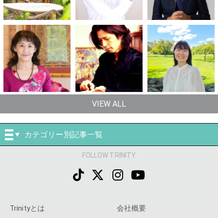
VIEW ALL
カテゴリー別記事一覧
FOLLOW TRINITY
Trinityとは
会社概要