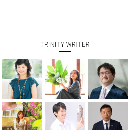
TRINITY WRITER