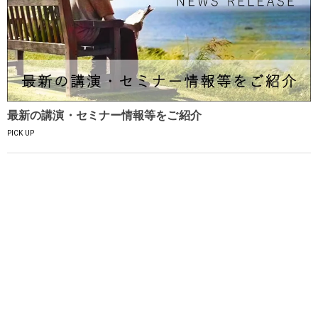
最新の講演・セミナー情報等をご紹介
PICK UP