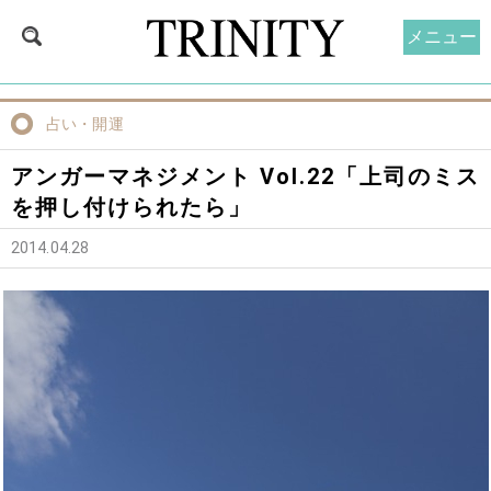
メニュー
占い・開運
アンガーマネジメント Vol.22「上司のミス
を押し付けられたら」
2014.04.28