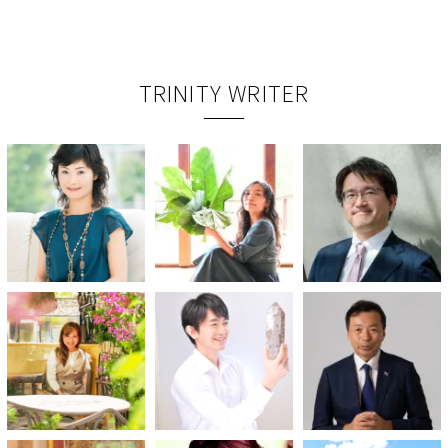
TRINITY WRITER