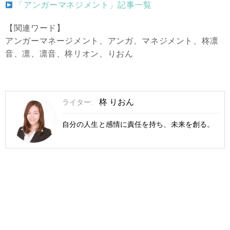
「アンガーマネジメント」記事一覧
【関連ワード】
アンガーマネージメント、アンガ、マネジメント、柊凛
音、凛、凛音、柊リオン、りおん
柊 りおん
ライター:
自分の人生と感情に責任を持ち、未来を創る。