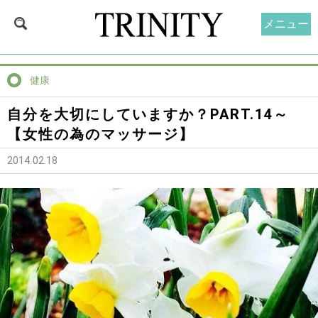
メニュー
健康
自分を大切にしていますか？PART.14～
【女性の為のマッサージ】
2014.02.18