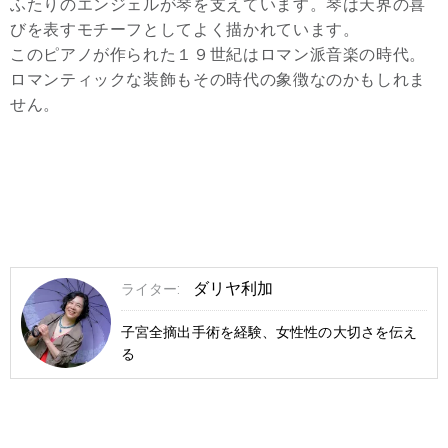
ふたりのエンジェルが琴を支えています。琴は天界の喜
びを表すモチーフとしてよく描かれています。
このピアノが作られた１９世紀はロマン派音楽の時代。
ロマンティックな装飾もその時代の象徴なのかもしれま
せん。
ダリヤ利加
ライター:
子宮全摘出手術を経験、女性性の大切さを伝え
る