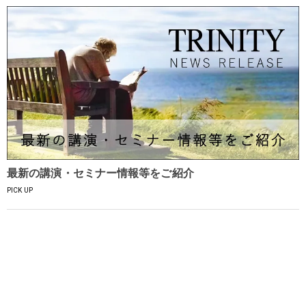
最新の講演・セミナー情報等をご紹介
PICK UP