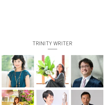
TRINITY WRITER