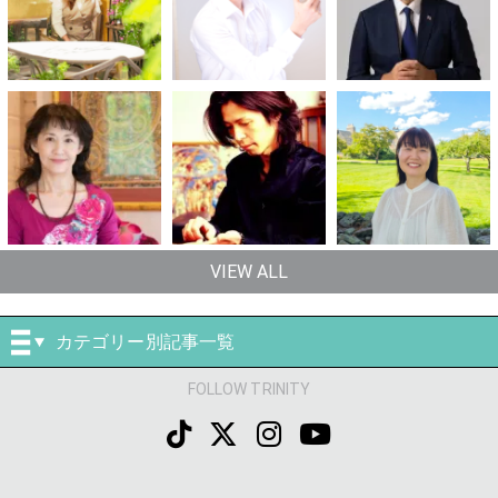
VIEW ALL
カテゴリー別記事一覧
FOLLOW TRINITY