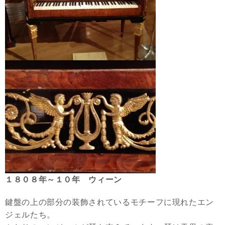
１８０８年～１０年 ウィーン
鍵盤の上の部分の装飾されているモチーフに現れたエン
ジェルたち。