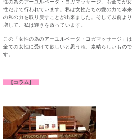
性の為のアーユルベーダ・ヨガマッサージ」も全てが女
性だけで行われています。私は女性たちの愛の力で本来
の私の力を取り戻すことが出来ました。そして以前より
増して、私は輝きを放っています。
この「女性の為のアーユルベーダ・ヨガマッサージ」は
全ての女性に受けて欲しいと思う程、素晴らしいもので
す。
【コラム】