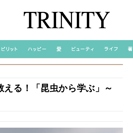
教える！「昆虫から学ぶ」～