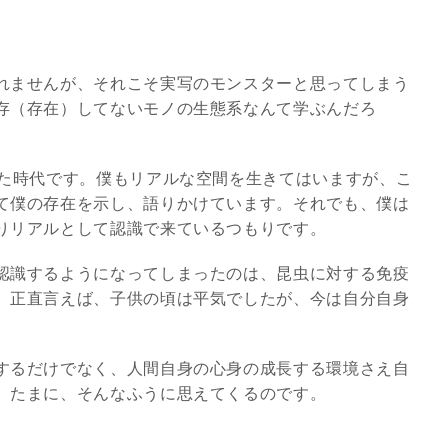
れませんが、それこそ実写のモンスターと思ってしまう
存（存在）してないモノの生態系なんて学ぶんだろ
した時代です。僕もリアルな空間を生きてはいますが、こ
て僕の存在を示し、語りかけています。それでも、僕は
りリアルとして認識で来ているつもりです。
認識するようになってしまったのは、昆虫に対する免疫
。正直言えば、子供の頃は平気でしたが、今は自分自身
するだけでなく、人間自身の心身の成長する環境さえ自
。たまに、そんなふうに思えてくるのです。